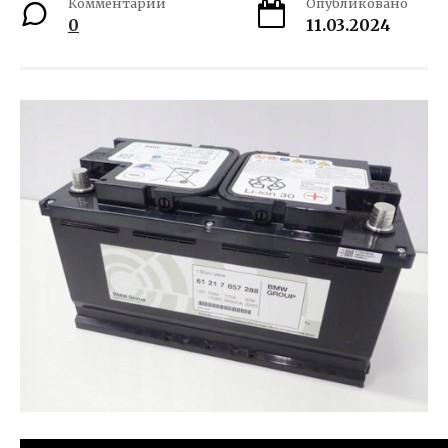
Комментарии
Опубликовано
0
11.03.2024