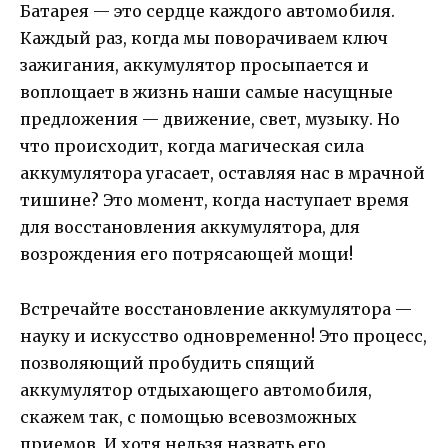
Батарея — это сердце каждого автомобиля.
Каждый раз, когда мы поворачиваем ключ
зажигания, аккумулятор просыпается и
воплощает в жизнь наши самые насущные
предложения — движение, свет, музыку. Но
что происходит, когда магическая сила
аккумулятора угасает, оставляя нас в мрачной
тишине? Это момент, когда наступает время
для восстановления аккумулятора, для
возрождения его потрясающей мощи!
Встречайте восстановление аккумулятора —
науку и искусство одновременно! Это процесс,
позволяющий пробудить спящий
аккумулятор отдыхающего автомобиля,
скажем так, с помощью всевозможных
приемов. И хотя нельзя назвать его