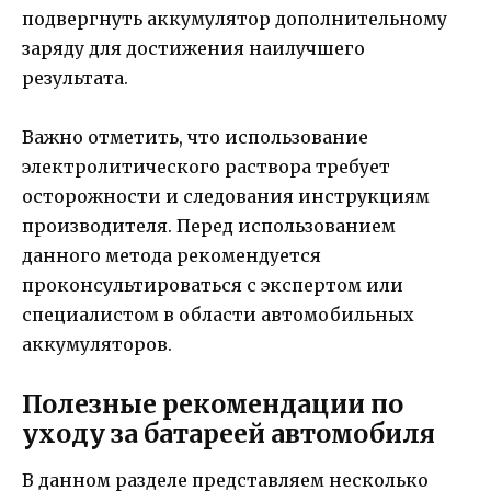
подвергнуть аккумулятор дополнительному
заряду для достижения наилучшего
результата.
Важно отметить, что использование
электролитического раствора требует
осторожности и следования инструкциям
производителя. Перед использованием
данного метода рекомендуется
проконсультироваться с экспертом или
специалистом в области автомобильных
аккумуляторов.
Полезные рекомендации по
уходу за батареей автомобиля
В данном разделе представляем несколько