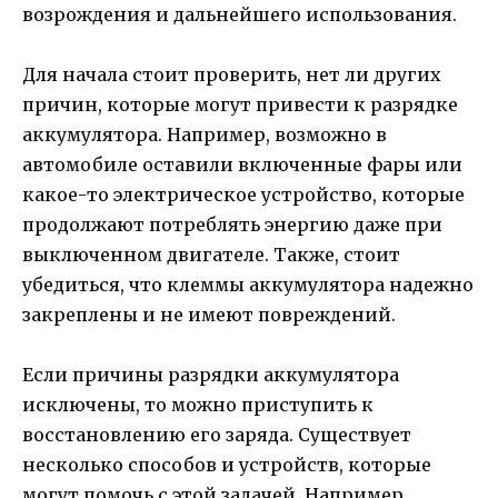
возрождения и дальнейшего использования.
Для начала стоит проверить, нет ли других
причин, которые могут привести к разрядке
аккумулятора. Например, возможно в
автомобиле оставили включенные фары или
какое-то электрическое устройство, которые
продолжают потреблять энергию даже при
выключенном двигателе. Также, стоит
убедиться, что клеммы аккумулятора надежно
закреплены и не имеют повреждений.
Если причины разрядки аккумулятора
исключены, то можно приступить к
восстановлению его заряда. Существует
несколько способов и устройств, которые
могут помочь с этой задачей. Например,