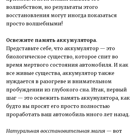
волшебством, но результаты этого
восстановления могут иногда показаться
просто волшебными!
Освежите память аккумулятора
.
Представьте себе, что аккумулятор — это
биологическое существо, которое спит во
время мертвого состояния автомобиля. И как
все живые существа, аккумулятор также
нуждается в разогреве и внимательном
пробуждении из глубокого сна. Итак, первый
шаг — это освежить память аккумулятора, как
будто вы просят его просто полностью
проработать ваш автомобиль много лет назад.
Натуральная восстановительная магия
— вот