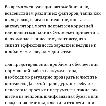
Во время эксплуатации автомобиля и под
воздействием различных факторов, таких как
пыль, грязь, влага и окисление, контакты
аккумулятора могут покрыться коррозией
или появиться накипь. Это может привести к
плохому электрическому контакту, что
снизит эффективность зарядки и ведущее к
проблемам с запуском двигателя.
Для предотвращения проблем и обеспечения
нормальной работы аккумулятора,
необходимо регулярно проверять и чистить
контакты. Для этой процедуры потребуются
некоторые простые инструменты, такие как
щетка из нейлона, шлифовальная бумага или
наждачная резинка, ключ для откручивания