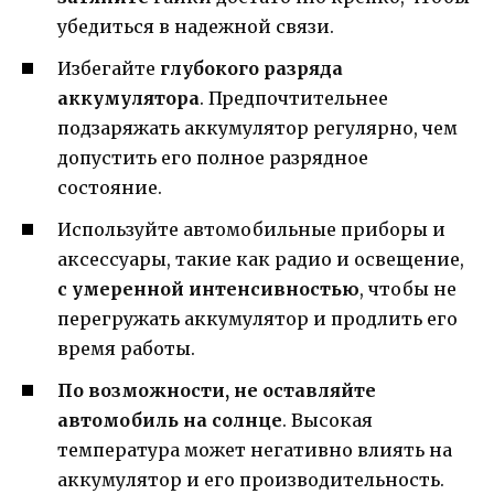
убедиться в надежной связи.
Избегайте
глубокого разряда
аккумулятора
. Предпочтительнее
подзаряжать аккумулятор регулярно, чем
допустить его полное разрядное
состояние.
Используйте автомобильные приборы и
аксессуары, такие как радио и освещение,
с умеренной интенсивностью
, чтобы не
перегружать аккумулятор и продлить его
время работы.
По возможности, не оставляйте
автомобиль на солнце
. Высокая
температура может негативно влиять на
аккумулятор и его производительность.