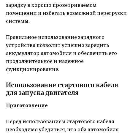
зарядку в хорошо проветриваемом
помещении и избегать возможной перегрузки
системы.
Правильное использование зарядного
устройства позволит успешно зарядить
аккумулятор автомобиля и обеспечить его
продолжительное и надежное
функционирование.
Использование стартового кабеля
для запуска двигателя
Приготовление
Перед использованием стартового кабеля
необходимо убедиться, что оба автомобиля