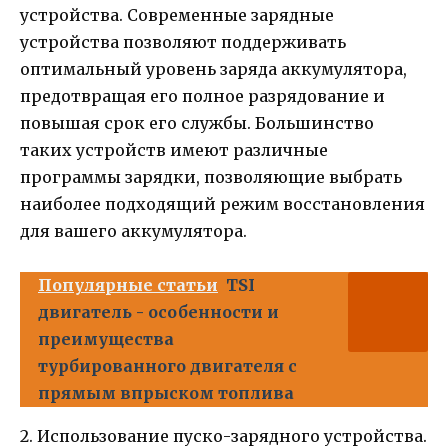
устройства. Современные зарядные
устройства позволяют поддерживать
оптимальный уровень заряда аккумулятора,
предотвращая его полное разрядование и
повышая срок его службы. Большинство
таких устройств имеют различные
программы зарядки, позволяющие выбрать
наиболее подходящий режим восстановления
для вашего аккумулятора.
Популярные статьи
TSI
двигатель - особенности и
преимущества
турбированного двигателя с
прямым впрыском топлива
2. Использование пуско-зарядного устройства.