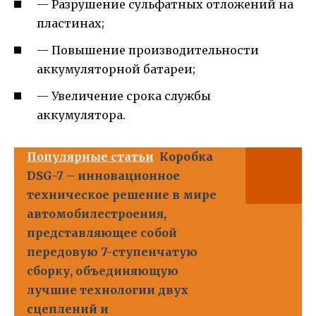
— Разрушение сульфатных отложений на
пластинах;
— Повышение производительности
аккумуляторной батареи;
— Увеличение срока службы
аккумулятора.
Популярные статьи
Коробка
DSG-7 – инновационное
техническое решение в мире
автомобилестроения,
представляющее собой
передовую 7-ступенчатую
сборку, объединяющую
лучшие технологии двух
сцеплений и