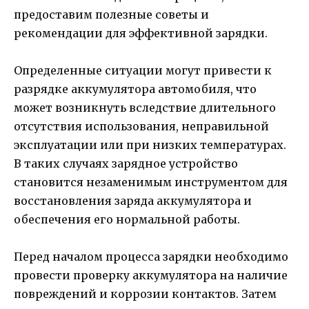
предоставим полезные советы и
рекомендации для эффективной зарядки.
Определенные ситуации могут привести к
разрядке аккумулятора автомобиля, что
может возникнуть вследствие длительного
отсутствия использования, неправильной
эксплуатации или при низких температурах.
В таких случаях зарядное устройство
становится незаменимым инструментом для
восстановления заряда аккумулятора и
обеспечения его нормальной работы.
Перед началом процесса зарядки необходимо
провести проверку аккумулятора на наличие
повреждений и коррозии контактов. Затем