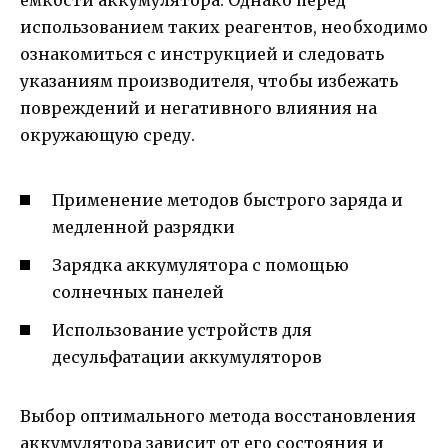
использованием таких реагентов, необходимо
ознакомиться с инструкцией и следовать
указаниям производителя, чтобы избежать
повреждений и негативного влияния на
окружающую среду.
Применение методов быстрого заряда и
медленной разрядки
Зарядка аккумулятора с помощью
солнечных панелей
Использование устройств для
десульфатации аккумуляторов
Выбор оптимального метода восстановления
аккумулятора зависит от его состояния и