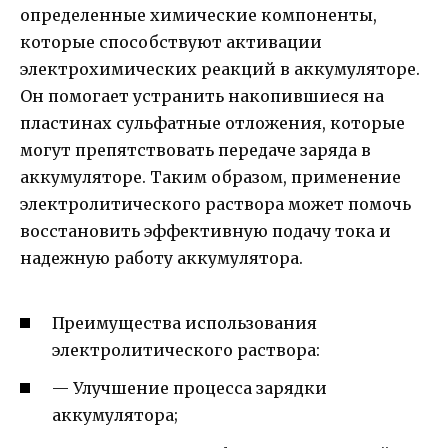
определенные химические компоненты,
которые способствуют активации
электрохимических реакций в аккумуляторе.
Он помогает устранить накопившиеся на
пластинах сульфатные отложения, которые
могут препятствовать передаче заряда в
аккумуляторе. Таким образом, применение
электролитического раствора может помочь
восстановить эффективную подачу тока и
надежную работу аккумулятора.
Преимущества использования
электролитического раствора:
— Улучшение процесса зарядки
аккумулятора;