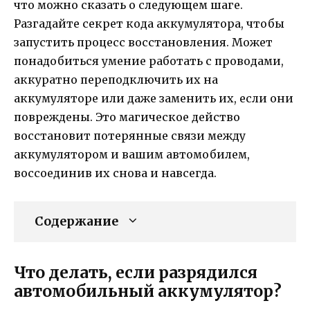
что можно сказать о следующем шаге.
Разгадайте секрет кода аккумулятора, чтобы
запустить процесс восстановления. Может
понадобиться умение работать с проводами,
аккуратно переподключить их на
аккумуляторе или даже заменить их, если они
повреждены. Это магическое действо
восстановит потерянные связи между
аккумулятором и вашим автомобилем,
воссоединив их снова и навсегда.
Содержание
Что делать, если разрядился
автомобильный аккумулятор?