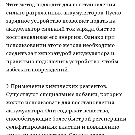
Этот метод подходит для восстановления
сильно разряженных аккумуляторов. Пуско-
зарядное устройство позволяет подать на
аккумулятор сильный ток заряда, быстро
восстанавливая его энергию. Однако при
использовании этого метода необходимо
следить за температурой аккумулятора и
правильно подключить устройство, чтобы
избежать повреждений.
3. Применение химических реагентов.
Существуют специальные добавки, которые
можно использовать для восстановления
аккумулятора. Они содержат вещества,
способствующие более быстрой регенерации
сульфатированных пластин и повышению
емкости аккумулятора. Однако перед