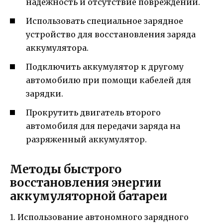
надежность и отсутствие повреждений.
Использовать специальное зарядное
устройство для восстановления заряда
аккумулятора.
Подключить аккумулятор к другому
автомобилю при помощи кабелей для
зарядки.
Прокрутить двигатель второго
автомобиля для передачи заряда на
разряженный аккумулятор.
Методы быстрого
восстановления энергии
аккумуляторной батареи
1. Использование автономного зарядного