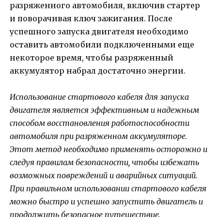
разряженного автомобиля, включив стартер
и поворачивая ключ зажигания. После
успешного запуска двигателя необходимо
оставить автомобили подключенными еще
некоторое время, чтобы разряженный
аккумулятор набрал достаточно энергии.
Использование стартового кабеля для запуска
двигателя является эффективным и надежным
способом восстановления работоспособности
автомобиля при разряженном аккумуляторе.
Этот метод необходимо применять осторожно и
следуя правилам безопасности, чтобы избежать
возможных повреждений и аварийных ситуаций.
При правильном использовании стартового кабеля
можно быстро и успешно запустить двигатель и
продолжить безопасное путешествие.