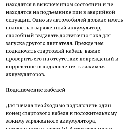
находятся в выключенном состоянии и не
находятся на подъемнике или в аварийной
ситуации. Одно из автомобилей должно иметь
полностью заряженный аккумулятор,
способный выдавать достаточно тока для
запуска другого двигателя. Прежде чем
подключать стартовый кабель, важно
проверить его на отсутствие повреждений и
корректность подключения к зажимам
аккумуляторов.
Подключение кабелей
Для начала необходимо подключить один
конец стартового кабеля к положительному
зажиму заряженного аккумулятора,
помеченному плюсом (+). Затем соединяем