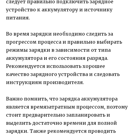
следует правильно подключить зарядное
устройство к аккумулятору и источнику
питания.
Во время зарядки необходимо следить за
прогрессом процесса и правильно выбирать
режимы зарядки в зависимости от типа
аккумулятора и его состояния разряда.
Рекомендуется использовать хорошее
качество зарядного устройства и следовать
инструкциям производителя.
Важно помнить, что зарядка аккумулятора
является времязатратным процессом, поэтому
стоит предварительно запланировать и
выделить достаточно времени для полной
зарядки. Также рекомендуется проводить