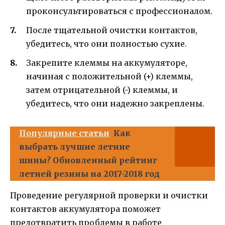
проконсультироваться с профессионалом.
После тщательной очистки контактов,
убедитесь, что они полностью сухие.
Закрепите клеммы на аккумуляторе,
начиная с положительной (+) клеммы,
затем отрицательной (-) клеммы, и
убедитесь, что они надежно закреплены.
Популярные статьи
Как
выбрать лучшие летние
шины? Обновленный рейтинг
летней резины на 2017-2018 год
Проведение регулярной проверки и очистки
контактов аккумулятора поможет
предотвратить проблемы в работе