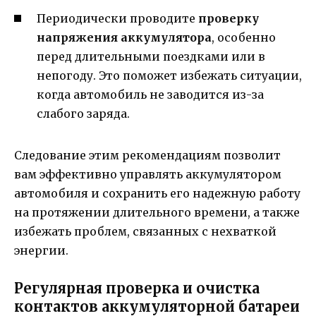
Периодически проводите
проверку
напряжения аккумулятора
, особенно
перед длительными поездками или в
непогоду. Это поможет избежать ситуации,
когда автомобиль не заводится из-за
слабого заряда.
Следование этим рекомендациям позволит
вам эффективно управлять аккумулятором
автомобиля и сохранить его надежную работу
на протяжении длительного времени, а также
избежать проблем, связанных с нехваткой
энергии.
Регулярная проверка и очистка
контактов аккумуляторной батареи