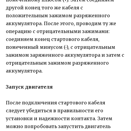
другой конец того же кабеля с
положительным зажимом разряженного
аккумулятора. После этого, проводим ту же
операцию с отрицательными зажимами:
соединяем конец стартового кабеля,
помеченный минусом (-), с отрицательным
зажимом заряженного аккумулятора и затем с
отрицательным зажимом разряженного
аккумулятора.
Запуск двигателя
После подключения стартового кабеля
следует убедиться в правильности его
установки и надежности контакта. Затем
можно попробовать запустить двигатель