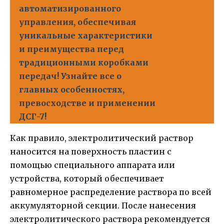
автоматизированного
управления, обеспечивая
уникальные характеристики
и преимущества перед
традиционными коробками
передач! Узнайте все о
главных особенностях,
превосходстве и применении
ДСГ-7!
Как правило, электролитический раствор
наносится на поверхность пластин с
помощью специального аппарата или
устройства, который обеспечивает
равномерное распределение раствора по всей
аккумуляторной секции. После нанесения
электролитического раствора рекомендуется