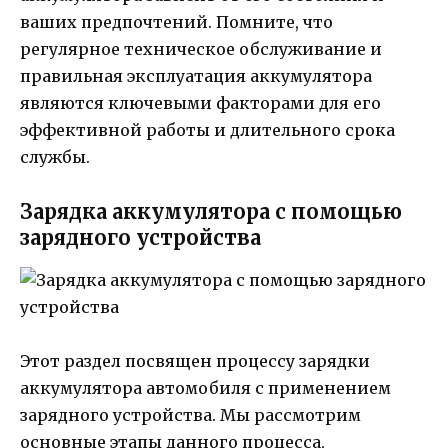
ваших предпочтений. Помните, что
регулярное техническое обслуживание и
правильная эксплуатация аккумулятора
являются ключевыми факторами для его
эффективной работы и длительного срока
службы.
Зарядка аккумулятора с помощью
зарядного устройства
Этот раздел посвящен процессу зарядки
аккумулятора автомобиля с применением
зарядного устройства. Мы рассмотрим
основные этапы данного процесса,