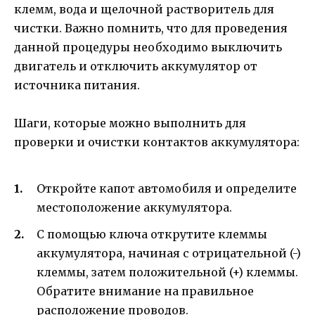
клемм, вода и щелочной растворитель для
чистки. Важно помнить, что для проведения
данной процедуры необходимо выключить
двигатель и отключить аккумулятор от
источника питания.
Шаги, которые можно выполнить для
проверки и очистки контактов аккумулятора:
Откройте капот автомобиля и определите
местоположение аккумулятора.
С помощью ключа открутите клеммы
аккумулятора, начиная с отрицательной (-)
клеммы, затем положительной (+) клеммы.
Обратите внимание на правильное
расположение проводов.