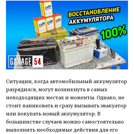
Ситуации, когда автомобильный аккумулятор
разрядился, могут возникнуть в самых
неподходящих местах и моменты. Однако, не
стоит паниковать и сразу вызывать эвакуатор
или покупать новый аккумулятор. В
большинстве случаев можно самостоятельно
выполнить необходимые действия для его