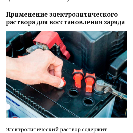
Применение электролитического
раствора для восстановления заряда
Электролитический раствор содержит