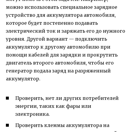
можно использовать специальное зарядное
устройство для аккумулятора автомобиля,
которое будет постепенно подавать
электрический ток и заряжать его до нужного
уровня. Другой вариант — подключить
аккумулятор к другому автомобилю при
помощи кабелей для зарядки и прокрутить
двигатель второго автомобиля, чтобы его
генератор подала заряд на разряженный
аккумулятор.
Проверить, нет ли других потребителей
энергии, таких как фары или
электроника.
Проверить клеммы аккумулятора на