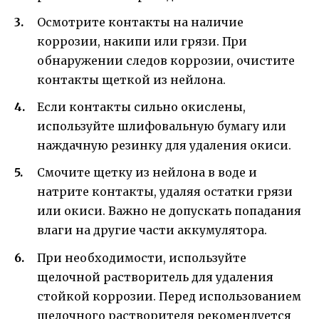
Осмотрите контакты на наличие
коррозии, накипи или грязи. При
обнаружении следов коррозии, очистите
контакты щеткой из нейлона.
Если контакты сильно окислены,
используйте шлифовальную бумагу или
наждачную резинку для удаления окиси.
Смочите щетку из нейлона в воде и
натрите контакты, удаляя остатки грязи
или окиси. Важно не допускать попадания
влаги на другие части аккумулятора.
При необходимости, используйте
щелочной растворитель для удаления
стойкой коррозии. Перед использованием
щелочного растворителя рекомендуется