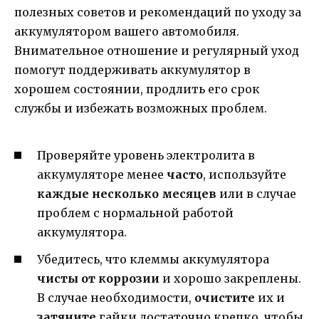
полезных советов и рекомендаций по уходу за
аккумулятором вашего автомобиля.
Внимательное отношение и регулярный уход
помогут поддерживать аккумулятор в
хорошем состоянии, продлить его срок
службы и избежать возможных проблем.
Проверяйте уровень электролита в
аккумуляторе менее
часто
, используйте
каждые несколько месяцев
или в случае
проблем с нормальной работой
аккумулятора.
Убедитесь, что клеммы аккумулятора
чисты от коррозии
и хорошо закреплены.
В случае необходимости,
очистите
их и
затяните
гайки достаточно крепко, чтобы