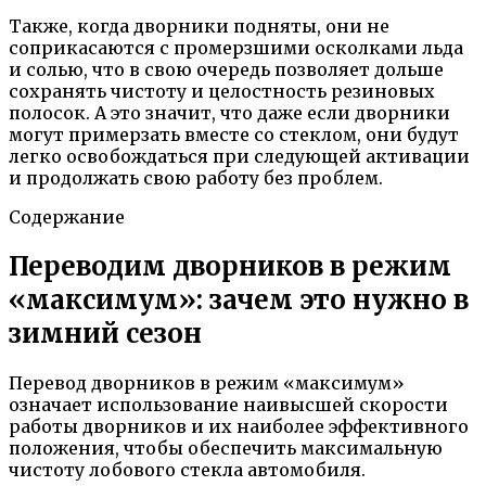
Также, когда дворники подняты, они не
соприкасаются с промерзшими осколками льда
и солью, что в свою очередь позволяет дольше
сохранять чистоту и целостность резиновых
полосок. А это значит, что даже если дворники
могут примерзать вместе со стеклом, они будут
легко освобождаться при следующей активации
и продолжать свою работу без проблем.
Содержание
Переводим дворников в режим
«максимум»: зачем это нужно в
зимний сезон
Перевод дворников в режим «максимум»
означает использование наивысшей скорости
работы дворников и их наиболее эффективного
положения, чтобы обеспечить максимальную
чистоту лобового стекла автомобиля.