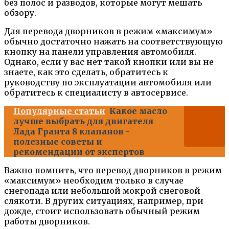
без полос и разводов, которые могут мешать
обзору.
Для перевода дворников в режим «максимум»
обычно достаточно нажать на соответствующую
кнопку на панели управления автомобиля.
Однако, если у вас нет такой кнопки или вы не
знаете, как это сделать, обратитесь к
руководству по эксплуатации автомобиля или
обратитесь к специалисту в автосервисе.
Популярные статьи
Какое масло
лучше выбрать для двигателя
Лада Гранта 8 клапанов -
полезные советы и
рекомендации от экспертов
Важно помнить, что перевод дворников в режим
«максимум» необходим только в случае
снегопада или небольшой мокрой снеговой
слякоти. В других ситуациях, например, при
дожде, стоит использовать обычный режим
работы дворников.