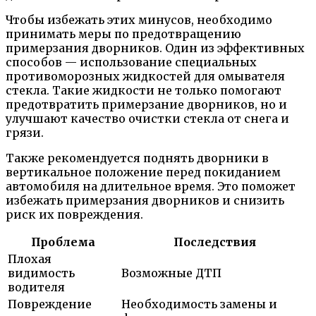
Чтобы избежать этих минусов, необходимо
принимать меры по предотвращению
примерзания дворников. Один из эффективных
способов — использование специальных
противоморозных жидкостей для омывателя
стекла. Такие жидкости не только помогают
предотвратить примерзание дворников, но и
улучшают качество очистки стекла от снега и
грязи.
Также рекомендуется поднять дворники в
вертикальное положение перед покиданием
автомобиля на длительное время. Это поможет
избежать примерзания дворников и снизить
риск их повреждения.
Проблема
Последствия
Плохая
видимость
Возможные ДТП
водителя
Повреждение
Необходимость замены и