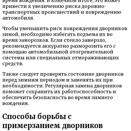
время вождения. В конечном итоге, это может
привести к увеличению риска дорожно-
транспортных происшествий и повреждению
автомобиля.
Чтобы уменьшить риск повреждения дворников
зимой, необходимо избегать подъема их во
время заморозков. Если стекло замерзло,
рекомендуется аккуратно разморозить его с
помощью автомобильной отогревательной
системы или специальных отмораживающих
средств.
Также следует проверять состояние дворников
перед зимним периодом и заменять их при
необходимости. Регулярная замена дворников
поможет сохранить их работоспособность и
обеспечить безопасность во время зимнего
вождения.
Способы борьбы с
примерзанием дворников