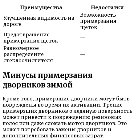
Преимущества
Недостатки
Возможность
Улучшенная видимость на
примерзания
дороге
щеток
Предотвращение
—
примерзания щеток
Равномерное
распределение
—
стеклоочистителя
Минусы примерзания
дворников зимой
Кроме того, примерзшие дворники могут быть
повреждены во время их активации. Трение
примерзших дворников о ледяную поверхность
может привести к повреждению резиновых
полос или даже сломать мотор дворников. Это
может потребовать замены дворников и
дополнительных финансовых затрат.