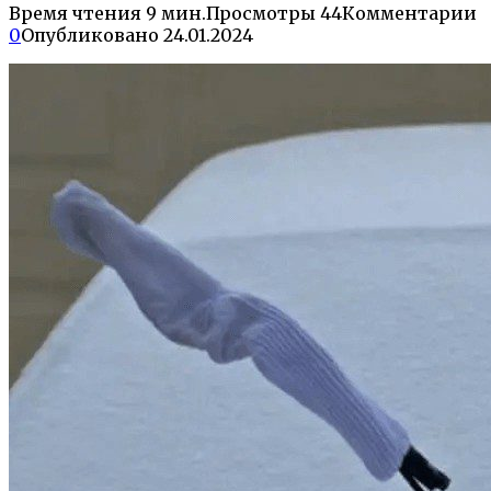
Время чтения
9 мин.
Просмотры
44
Комментарии
0
Опубликовано
24.01.2024