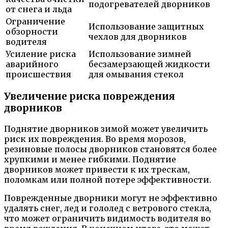
подогревателей дворников
от снега и льда
Ограничение
Использование защитных
обзорности
чехлов для дворников
водителя
Усиление риска
Использование зимней
аварийного
бесзамерзающей жидкости
происшествия
для омывания стекол
Увеличение риска повреждения
дворников
Поднятие дворников зимой может увеличить
риск их повреждения. Во время морозов,
резиновые полосы дворников становятся более
хрупкими и менее гибкими. Поднятие
дворников может привести к их трескам,
поломкам или полной потере эффективности.
Поврежденные дворники могут не эффективно
удалять снег, лед и гололед с ветрового стекла,
что может ограничить видимость водителя во