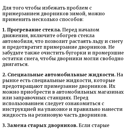
Для того чтобы избежать проблем с
примерзанием дворников зимой, можно
применить несколько способов:
1. Прогревание стекла.
Перед началом
движения, включите обогрев стекла
автомобиля, что позволит растаять льду и снегу
и предотвратит примерзание дворников. Не
забудьте также очистить бугорки и промерзшие
остатки снега, чтобы дворники могли свободно
двигаться.
2. Специальные автомобильные жидкости.
На
рынке есть специальные жидкости, которые
предотвращают примерзание дворников. Их
можно приобрести в автомобильных магазинах
или заправочных станциях. Перед
использованием следует ознакомиться с
инструкцией на упаковке и правильно нанести
жидкость на резиновую часть дворников.
3. Замена старых дворников.
Если старые