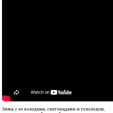
Зима, с ее холодами, снегопадами и гололедом,