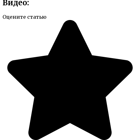
Видео:
Оцените статью