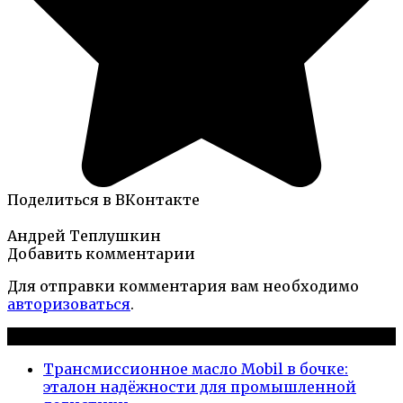
Поделиться в ВКонтакте
Андрей Теплушкин
Добавить комментарии
Для отправки комментария вам необходимо
авторизоваться
.
Новые публикации
Трансмиссионное масло Mobil в бочке:
эталон надёжности для промышленной