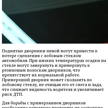
Поднятые дворники зимой могут привести к
потере сцепления с лобовым стеклом
автомобиля. При низких температурах осадки на
стекле могут замерзнуть и примерзнуть к
резиновым полоскам дворников, что
препятствует их нормальной работе.
Примерзший дворник может скользить по
лобовому стеклу, не очищая его от снега и льда,
что снижает видимость водителя и увеличивает
риск ДТП.
Для борьбы с примерзанием дворников
необходимо регулярно проверять их состояние