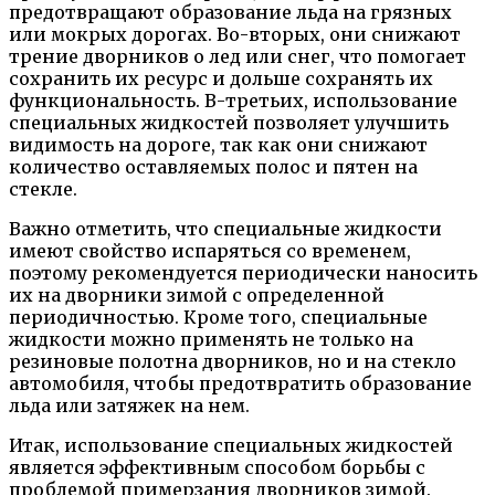
предотвращают образование льда на грязных
или мокрых дорогах. Во-вторых, они снижают
трение дворников о лед или снег, что помогает
сохранить их ресурс и дольше сохранять их
функциональность. В-третьих, использование
специальных жидкостей позволяет улучшить
видимость на дороге, так как они снижают
количество оставляемых полос и пятен на
стекле.
Важно отметить, что специальные жидкости
имеют свойство испаряться со временем,
поэтому рекомендуется периодически наносить
их на дворники зимой с определенной
периодичностью. Кроме того, специальные
жидкости можно применять не только на
резиновые полотна дворников, но и на стекло
автомобиля, чтобы предотвратить образование
льда или затяжек на нем.
Итак, использование специальных жидкостей
является эффективным способом борьбы с
проблемой примерзания дворников зимой.