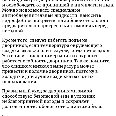
и освобождать от прилипшей к ним влаги и льда.
Можно использовать специальные
антиобледенительные жидкости, наносить
гидрофобное покрытие на лобовое стекло или
предварительно прогревать автомобиль перед
поездкой.
Кроме того, следует избегать подъема
дворников, если температура окружающего
воздуха высокая или в случае, когда нет осадков.
Это снизит риск примерзания и сохранит
работоспособность дворников. Также помните,
что слишком низкая температура может
привести к поломке дворников, поэтому в
холодные дни лучше воздержаться от их
использования.
Правильный уход за дворниками зимой
способствует безопасной езде в условиях
неблагоприятной погоды и сохраняет
долговечность лобового стекла автомобиля.