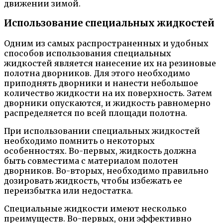
движении зимой.
Использование специальных жидкостей
Одним из самых распространенных и удобных
способов использования специальных
жидкостей является нанесение их на резиновые
полотна дворников. Для этого необходимо
приподнять дворники и нанести небольшое
количество жидкости на их поверхность. Затем
дворники опускаются, и жидкость равномерно
распределяется по всей площади полотна.
При использовании специальных жидкостей
необходимо помнить о некоторых
особенностях. Во-первых, жидкость должна
быть совместима с материалом полотен
дворников. Во-вторых, необходимо правильно
дозировать жидкость, чтобы избежать ее
переизбытка или недостатка.
Специальные жидкости имеют несколько
преимуществ. Во-первых, они эффективно