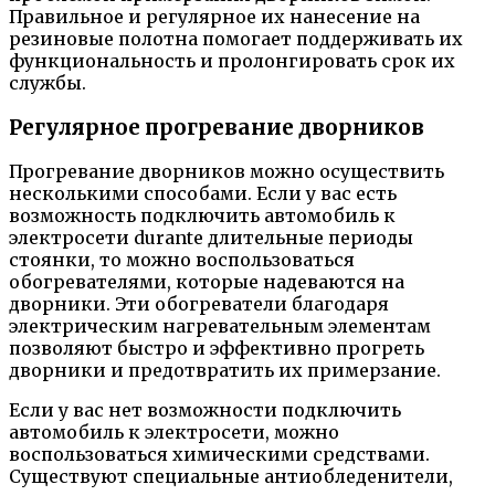
Правильное и регулярное их нанесение на
резиновые полотна помогает поддерживать их
функциональность и пролонгировать срок их
службы.
Регулярное прогревание дворников
Прогревание дворников можно осуществить
несколькими способами. Если у вас есть
возможность подключить автомобиль к
электросети durante длительные периоды
стоянки, то можно воспользоваться
обогревателями, которые надеваются на
дворники. Эти обогреватели благодаря
электрическим нагревательным элементам
позволяют быстро и эффективно прогреть
дворники и предотвратить их примерзание.
Если у вас нет возможности подключить
автомобиль к электросети, можно
воспользоваться химическими средствами.
Существуют специальные антиобледенители,