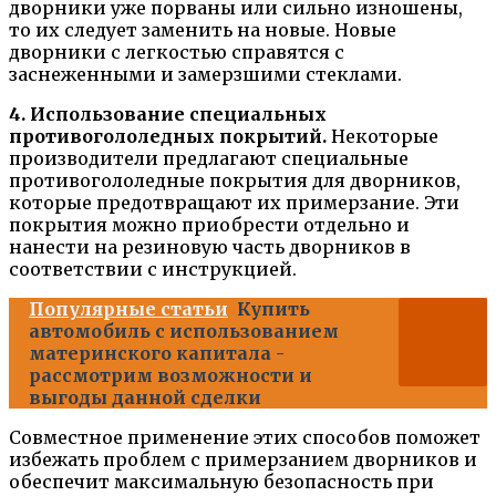
дворники уже порваны или сильно изношены,
то их следует заменить на новые. Новые
дворники с легкостью справятся с
заснеженными и замерзшими стеклами.
4. Использование специальных
противогололедных покрытий.
Некоторые
производители предлагают специальные
противогололедные покрытия для дворников,
которые предотвращают их примерзание. Эти
покрытия можно приобрести отдельно и
нанести на резиновую часть дворников в
соответствии с инструкцией.
Популярные статьи
Купить
автомобиль с использованием
материнского капитала -
рассмотрим возможности и
выгоды данной сделки
Совместное применение этих способов поможет
избежать проблем с примерзанием дворников и
обеспечит максимальную безопасность при