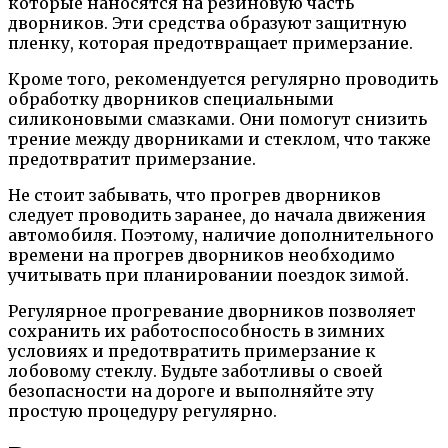
которые наносятся на резиновую часть
дворников. Эти средства образуют защитную
пленку, которая предотвращает примерзание.
Кроме того, рекомендуется регулярно проводить
обработку дворников специальными
силиконовыми смазками. Они помогут снизить
трение между дворниками и стеклом, что также
предотвратит примерзание.
Не стоит забывать, что прогрев дворников
следует проводить заранее, до начала движения
автомобиля. Поэтому, наличие дополнительного
времени на прогрев дворников необходимо
учитывать при планировании поездок зимой.
Регулярное прогревание дворников позволяет
сохранить их работоспособность в зимних
условиях и предотвратить примерзание к
лобовому стеклу. Будьте заботливы о своей
безопасности на дороге и выполняйте эту
простую процедуру регулярно.