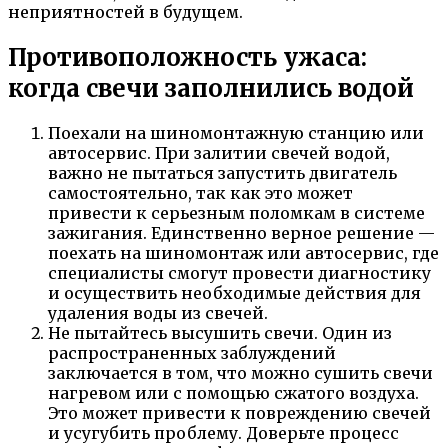
неприятностей в будущем.
Противоположность ужаса:
когда свечи заполнились водой
Поехали на шиномонтажную станцию или
автосервис. При залитии свечей водой,
важно не пытаться запустить двигатель
самостоятельно, так как это может
привести к серьезным поломкам в системе
зажигания. Единственно верное решение —
поехать на шиномонтаж или автосервис, где
специалисты смогут провести диагностику
и осуществить необходимые действия для
удаления воды из свечей.
Не пытайтесь высушить свечи. Один из
распространенных заблуждений
заключается в том, что можно сушить свечи
нагревом или с помощью сжатого воздуха.
Это может привести к повреждению свечей
и усугубить проблему. Доверьте процесс