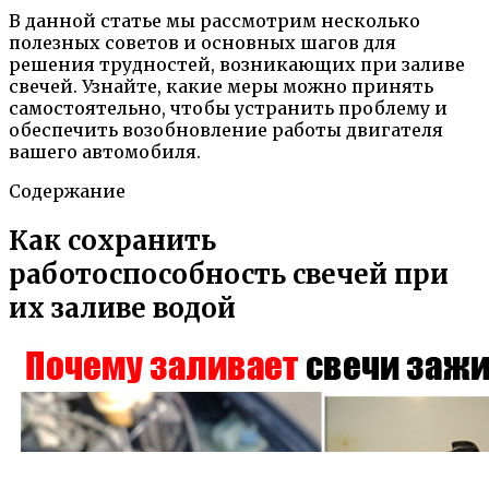
В данной статье мы рассмотрим несколько
полезных советов и основных шагов для
решения трудностей, возникающих при заливе
свечей. Узнайте, какие меры можно принять
самостоятельно, чтобы устранить проблему и
обеспечить возобновление работы двигателя
вашего автомобиля.
Содержание
Как сохранить
работоспособность свечей при
их заливе водой