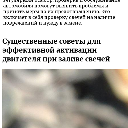
автомобиля помогут выявить проблемы и
принять меры по их предотвращению. Это
включает в себя проверку свечей на наличие
повреждений и нужду в замене.
Существенные советы для
эффективной активации
двигателя при заливе свечей