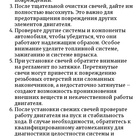
После тщательной очистки свечей, дайте им
полностью высохнуть. Это важно для
предотвращения повреждения других
элементов двигателя.
Проверьте другие системы и компоненты
автомобиля, чтобы убедиться, что они
работают надлежащим образом. Особое
внимание уделите топливной системе,
зажиганию и системе впрыска.
При установке свечей обратите внимание
на регламент по затяжке. Перетянутые
свечи могут привести к повреждению
резьбовых отверстий или сломанных
наконечников, а недостаточно затянутые –
создают возможность проникновения
внешних веществ и некачественной работы
двигателя.
После установки свежих свечей проверьте
работу двигателя на пуск и стабильность
хода. В случае необходимости, обратитесь к
квалифицированному автомеханику для
диагностики целостности системы и