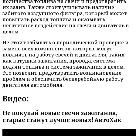
количества топлива на свечи и предотвратить
их залив. Также стоит учитывать наличие
забитого воздушного фильтра, который может
повышать расход топлива и оказывать
негативное воздействие на свечи и двигатель в
целом.
Не стоит забывать о периодической проверке и
замене всех компонентов, которые могут
повлиять на работу свечей и двигателя, таких
как катушки зажигания, провода, система
подачи топлива и система зажигания в целом.
Это позволит предотвратить возникновение
проблем и обеспечить бесперебойную работу
двигателя автомобиля.
Видео:
Не покупай новые свечи зажигания,
старые станут лучше новых! АвтоХак