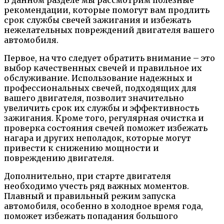
В данном разделе мы рассмотрим полезные
рекомендации, которые помогут вам продлить
срок службы свечей зажигания и избежать
нежелательных повреждений двигателя вашего
автомобиля.
Первое, на что следует обратить внимание – это
выбор качественных свечей и правильное их
обслуживание. Использование надежных и
профессиональных свечей, подходящих для
вашего двигателя, позволит значительно
увеличить срок их службы и эффективность
зажигания. Кроме того, регулярная очистка и
проверка состояния свечей поможет избежать
нагара и других неполадок, которые могут
привести к снижению мощности и
повреждению двигателя.
Дополнительно, при старте двигателя
необходимо учесть ряд важных моментов.
Плавный и правильный режим запуска
автомобиля, особенно в холодное время года,
поможет избежать попадания большого