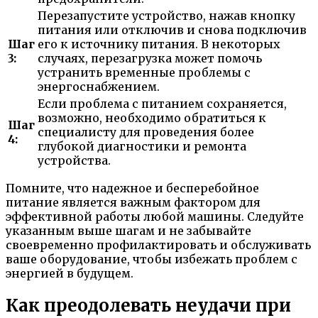
Перезапустите устройство, нажав кнопку
питания или отключив и снова подключив
Шаг
его к источнику питания. В некоторых
3:
случаях, перезагрузка может помочь
устранить временные проблемы с
энергоснабжением.
Если проблема с питанием сохраняется,
возможно, необходимо обратиться к
Шаг
специалисту для проведения более
4:
глубокой диагностики и ремонта
устройства.
Помните, что надежное и бесперебойное
питание является важным фактором для
эффективной работы любой машины. Следуйте
указанным выше шагам и не забывайте
своевременно профилактировать и обслуживать
ваше оборудование, чтобы избежать проблем с
энергией в будущем.
Как преодолевать неудачи при