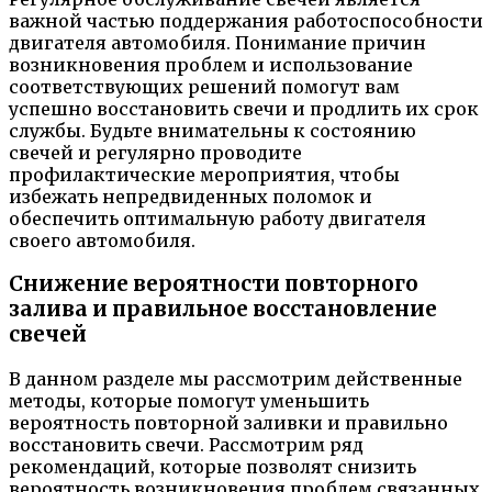
важной частью поддержания работоспособности
двигателя автомобиля. Понимание причин
возникновения проблем и использование
соответствующих решений помогут вам
успешно восстановить свечи и продлить их срок
службы. Будьте внимательны к состоянию
свечей и регулярно проводите
профилактические мероприятия, чтобы
избежать непредвиденных поломок и
обеспечить оптимальную работу двигателя
своего автомобиля.
Снижение вероятности повторного
залива и правильное восстановление
свечей
В данном разделе мы рассмотрим действенные
методы, которые помогут уменьшить
вероятность повторной заливки и правильно
восстановить свечи. Рассмотрим ряд
рекомендаций, которые позволят снизить
вероятность возникновения проблем связанных