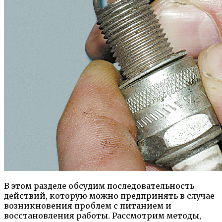
В этом разделе обсудим последовательность
действий, которую можно предпринять в случае
возникновения проблем с питанием и
восстановления работы. Рассмотрим методы,