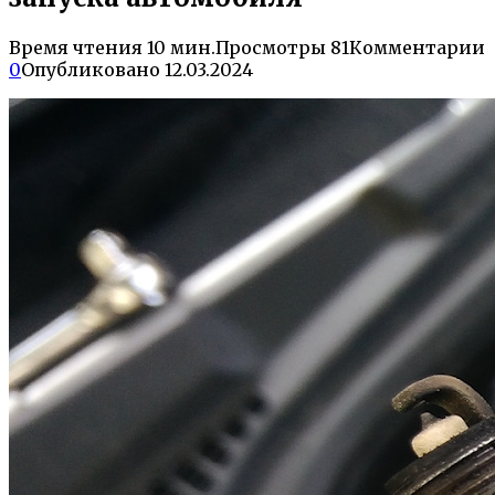
Время чтения
10 мин.
Просмотры
81
Комментарии
0
Опубликовано
12.03.2024