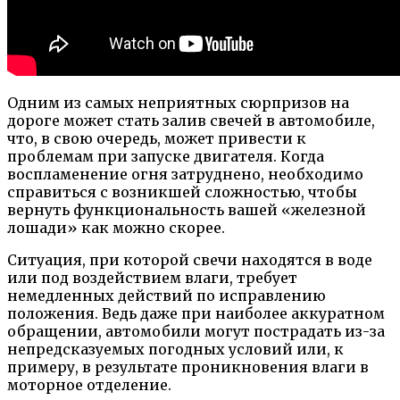
Одним из самых неприятных сюрпризов на
дороге может стать залив свечей в автомобиле,
что, в свою очередь, может привести к
проблемам при запуске двигателя. Когда
воспламенение огня затруднено, необходимо
справиться с возникшей сложностью, чтобы
вернуть функциональность вашей «железной
лошади» как можно скорее.
Ситуация, при которой свечи находятся в воде
или под воздействием влаги, требует
немедленных действий по исправлению
положения. Ведь даже при наиболее аккуратном
обращении, автомобили могут пострадать из-за
непредсказуемых погодных условий или, к
примеру, в результате проникновения влаги в
моторное отделение.