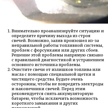
Внимательно проанализируйте ситуацию и
определите причину выхода из строя
свечей. Возможно, залив произошел из-за
неправильной работы топливной системы,
проблем с форсунками или других сбоев.
Решение этой проблемы напрямую связано
с правильной диагностикой и устранением
основного источника проблемы.
Очистите свечи от излишков топлива или
масла с помощью специальной щетки и
чистящего средства. Будьте очень
осторожны, чтобы не повредить электроды
и наконечники свечей. Перед этим
рекомендуется снять аккумуляторную
батарею, чтобы исключить возможность
короткого замыкания и других
повреждений.