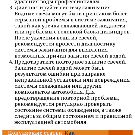
удаления воды профессионалам.
Диагностируйте систему зажигания.
Водные свечи могут быть признаком более
серьезной проблемы в системе зажигания,
такой как утечка охлаждающей жидкости
или проблемы с головкой блока цилиндров.
После удаления воды из свечей,
рекомендуется провести диагностику
системы зажигания для выявления
возможных причин залития свечей водой.
Предотвратите повторное залитие свечей.
Залитие свечей водой может быть
результатом ошибки при заправке,
неправильной установки или повреждения
системы охлаждения или других
компонентов автомобиля. Для
предотвращения повторной проблемы,
рекомендуется регулярно проверять
состояние системы охлаждения, а также
следить за общим состоянием и правильной
эксплуатацией автомобиля.
Популярные статьи
Как