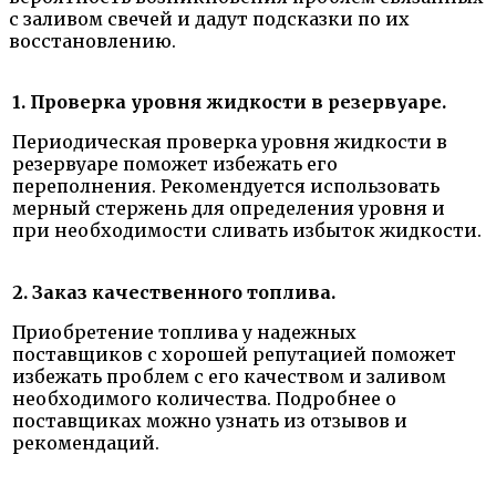
с заливом свечей и дадут подсказки по их
восстановлению.
1. Проверка уровня жидкости в резервуаре.
Периодическая проверка уровня жидкости в
резервуаре поможет избежать его
переполнения. Рекомендуется использовать
мерный стержень для определения уровня и
при необходимости сливать избыток жидкости.
2. Заказ качественного топлива.
Приобретение топлива у надежных
поставщиков с хорошей репутацией поможет
избежать проблем с его качеством и заливом
необходимого количества. Подробнее о
поставщиках можно узнать из отзывов и
рекомендаций.