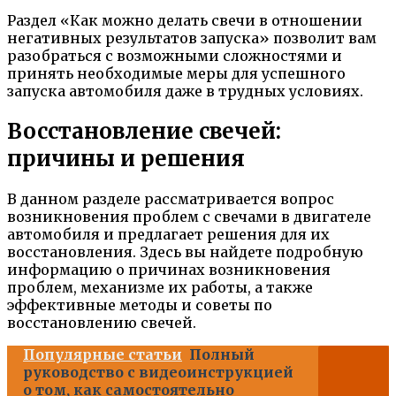
Раздел «Как можно делать свечи в отношении
негативных результатов запуска» позволит вам
разобраться с возможными сложностями и
принять необходимые меры для успешного
запуска автомобиля даже в трудных условиях.
Восстановление свечей:
причины и решения
В данном разделе рассматривается вопрос
возникновения проблем с свечами в двигателе
автомобиля и предлагает решения для их
восстановления. Здесь вы найдете подробную
информацию о причинах возникновения
проблем, механизме их работы, а также
эффективные методы и советы по
восстановлению свечей.
Популярные статьи
Полный
руководство с видеоинструкцией
о том, как самостоятельно