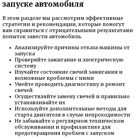
запуске автомобиля
В этом разделе мы рассмотрим эффективные
стратегии и рекомендации, которые помогут
вам справиться с отрицательными результатами
попыток завести автомобиль.
Анализируйте причины отказа машины от
запуска
Проверяйте зажигание и электрическую
систему
Изучайте состояние свечей зажигания и
возможные проблемы с ними
Умейте проводить диагностику и ремонт
свечей
Осуществляйте замену свечей и правильно
устанавливайте их
Используйте дополнительные методы для
старта двигателя в случае непроходимости
Не забывайте о регулярном техническом
обслуживании и профилактике для
предотвращения проблем с запуском