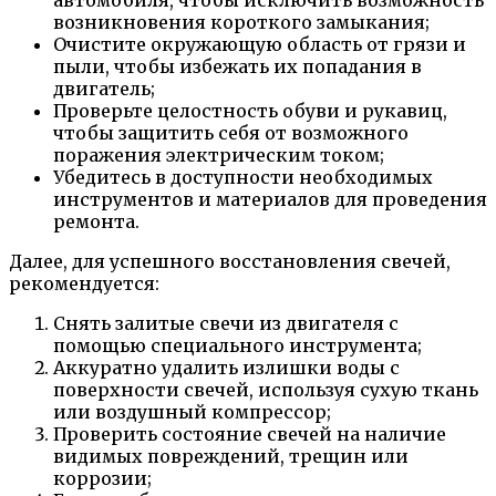
возникновения короткого замыкания;
Очистите окружающую область от грязи и
пыли, чтобы избежать их попадания в
двигатель;
Проверьте целостность обуви и рукавиц,
чтобы защитить себя от возможного
поражения электрическим током;
Убедитесь в доступности необходимых
инструментов и материалов для проведения
ремонта.
Далее, для успешного восстановления свечей,
рекомендуется:
Снять залитые свечи из двигателя с
помощью специального инструмента;
Аккуратно удалить излишки воды с
поверхности свечей, используя сухую ткань
или воздушный компрессор;
Проверить состояние свечей на наличие
видимых повреждений, трещин или
коррозии;