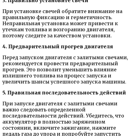
3. Правильно установите свечи
При установке свечей обратите внимание на
правильную фиксацию и герметичность.
Неправильная установка может привести к
утечкам топлива и возгоранию двигателя,
поэтому следите за качеством установки.
4. Предварительный прогрев двигателя
Перед запуском двигателя с залитыми свечами,
рекомендуется провести предварительный
прогрев. Это позволит уменьшить влияние
излишнего топлива на процесс запуска и
увеличить шансы успешного запуска машины.
5. Правильная последовательность действий
При запуске двигателя с залитыми свечами
важно следовать определенной
последовательности действий. Убедитесь, что
аккумулятор в полностью заряженном
состоянии, включите зажигание, нажмите
педаль газа до упора и попробуйте запустить