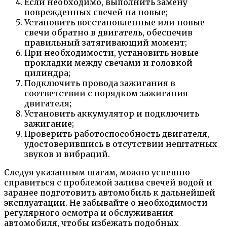
Если необходимо, выполнить замену
поврежденных свечей на новые;
Установить восстановленные или новые
свечи обратно в двигатель, обеспечив
правильный затягивающий момент;
При необходимости, установить новые
прокладки между свечами и головкой
цилиндра;
Подключить провода зажигания в
соответствии с порядком зажигания
двигателя;
Установить аккумулятор и подключить
зажигание;
Проверить работоспособность двигателя,
удостоверившись в отсутствии нештатных
звуков и вибраций.
Следуя указанным шагам, можно успешно
справиться с проблемой залива свечей водой и
заранее подготовить автомобиль к дальнейшей
эксплуатации. Не забывайте о необходимости
регулярного осмотра и обслуживания
автомобиля, чтобы избежать подобных