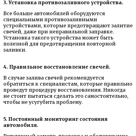
3. Установка противозаливного устройства.
Все больше автомобилей оборудуются
специальными противозаливными
устройствами, которые предотвращают залитие
свечей, даже при неправильной заправке.
Установка такого устройства может быть
полезной для предотвращения повторной
заливки.
4. Правильное восстановление свечей.
В случае залива свечей рекомендуется
обратиться к специалистам, которые правильно
проведут процедуру восстановления. Никогда
не стоит пытаться сделать это самостоятельно,
чтобы не усугубить проблему.
5. Постоянный мониторинг состояния
автомобиля.
Регулярный осмотр, проверка и обслуживание