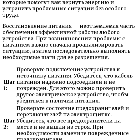
которые помогут вам вернуть энергию и
устранить проблемные ситуации без особого
труда.
Восстановление питания — неотъемлемая часть
обеспечения эффективной работы любого
устройства. При возникновении проблемы с
питанием важно сначала проанализировать
ситуацию, а затем последовательно выполнять
необходимые шаги для ее разрешения.
Проверьте подключение устройства к
источнику питания. Убедитесь, что кабель
Шаг
питания надежно подсоединен и не
1:
поврежден. Для этого можно проверить
другое электрическое устройство, чтобы
убедиться в наличии питания.
Проверьте состояние предохранителей и
переключателей на электрощитке.
Шаг
Убедитесь, что все предохранители на
2:
месте и не вышли из строя. При
необходимости замените поврежденные
предохранители.