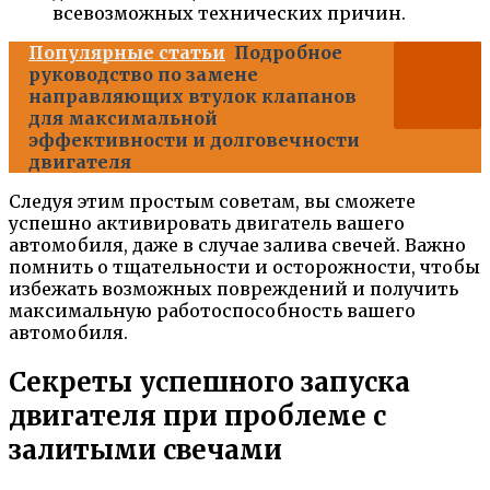
всевозможных технических причин.
Популярные статьи
Подробное
руководство по замене
направляющих втулок клапанов
для максимальной
эффективности и долговечности
двигателя
Следуя этим простым советам, вы сможете
успешно активировать двигатель вашего
автомобиля, даже в случае залива свечей. Важно
помнить о тщательности и осторожности, чтобы
избежать возможных повреждений и получить
максимальную работоспособность вашего
автомобиля.
Секреты успешного запуска
двигателя при проблеме с
залитыми свечами