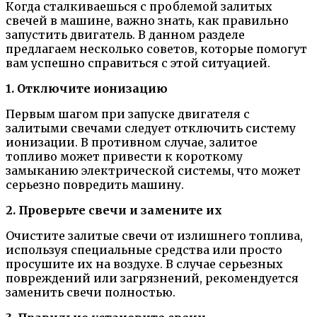
Когда сталкиваешься с проблемой залитых
свечей в машине, важно знать, как правильно
запустить двигатель. В данном разделе
предлагаем несколько советов, которые помогут
вам успешно справиться с этой ситуацией.
1. Отключите ионизацию
Первым шагом при запуске двигателя с
залитыми свечами следует отключить систему
ионизации. В противном случае, залитое
топливо может привести к короткому
замыканию электрической системы, что может
серьезно повредить машину.
2. Проверьте свечи и замените их
Очистите залитые свечи от излишнего топлива,
используя специальные средства или просто
просушите их на воздухе. В случае серьезных
повреждений или загрязнений, рекомендуется
заменить свечи полностью.