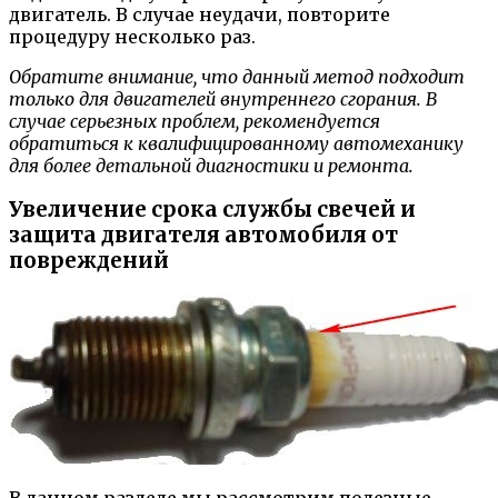
двигатель. В случае неудачи, повторите
процедуру несколько раз.
Обратите внимание, что данный метод подходит
только для двигателей внутреннего сгорания. В
случае серьезных проблем, рекомендуется
обратиться к квалифицированному автомеханику
для более детальной диагностики и ремонта.
Увеличение срока службы свечей и
защита двигателя автомобиля от
повреждений