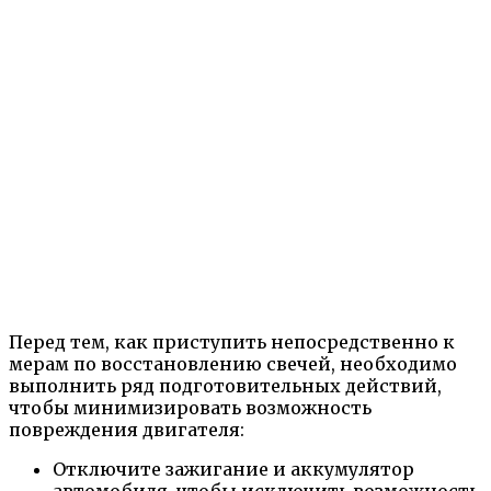
Перед тем, как приступить непосредственно к
мерам по восстановлению свечей, необходимо
выполнить ряд подготовительных действий,
чтобы минимизировать возможность
повреждения двигателя:
Отключите зажигание и аккумулятор
автомобиля, чтобы исключить возможность