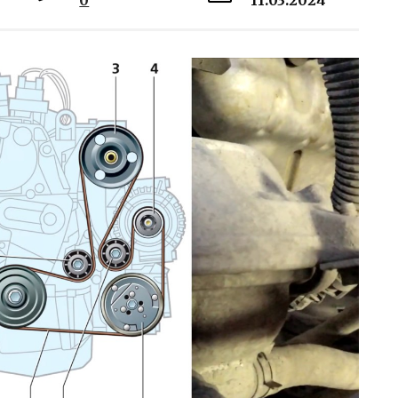
0
11.03.2024