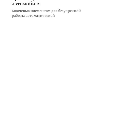
автомобиля
Ключевым элементом для безупречной
работы автоматической