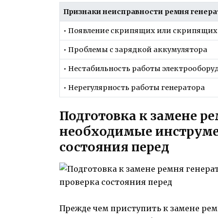
Признаки неисправности ремня генер
• Появление скрипящих или скрипящих 
• Проблемы с зарядкой аккумулятора
• Нестабильность работы электрообору
• Нерегулярность работы генератора
Подготовка к замене ре
необходимые инструме
состояния перед
Прежде чем приступить к замене ре