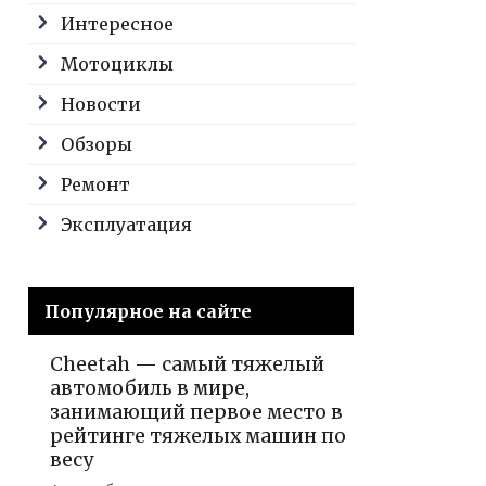
Интересное
Мотоциклы
Новости
Обзоры
Ремонт
Эксплуатация
Популярное на сайте
Cheetah — самый тяжелый
автомобиль в мире,
занимающий первое место в
рейтинге тяжелых машин по
весу