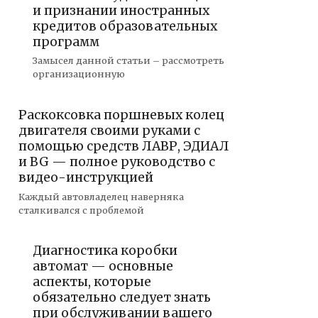
и признании иностранных
кредитов образовательных
программ
Замысел данной статьи – рассмотреть
организационную
Раскоксовка поршневых колец
двигателя своими руками с
помощью средств ЛАВР, ЭДИАЛ
и BG — полное руководство с
видео-инструкцией
Каждый автовладелец наверняка
сталкивался с проблемой
Диагностика коробки
автомат — основные
аспекты, которые
обязательно следует знать
при обслуживании вашего