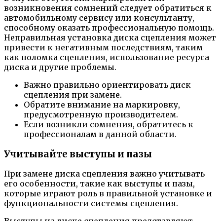
возникновения сомнений следует обратиться к
автомобильному сервису или консультанту,
способному оказать профессиональную помощь.
Неправильная установка диска сцепления может
привести к негативным последствиям, таким
как поломка сцепления, использование ресурса
диска и другие проблемы.
Важно правильно ориентировать диск
сцепления при замене.
Обратите внимание на маркировку,
предусмотренную производителем.
Если возникли сомнения, обратитесь к
профессионалам в данной области.
Учитывайте выступы и пазы
При замене диска сцепления важно учитывать
его особенности, такие как выступы и пазы,
которые играют роль в правильной установке и
функциональности системы сцепления.