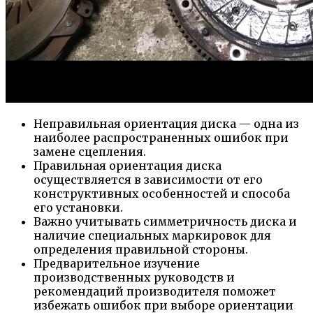
Неправильная ориентация диска — одна из
наиболее распространенных ошибок при
замене сцепления.
Правильная ориентация диска
осуществляется в зависимости от его
конструктивных особенностей и способа
его установки.
Важно учитывать симметричность диска и
наличие специальных маркировок для
определения правильной стороны.
Предварительное изучение
производственных руководств и
рекомендаций производителя поможет
избежать ошибок при выборе ориентации