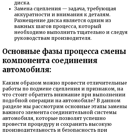
диска.
Замена сцепления — задача, требующая
аккуратности и внимания к деталям.
Размещение диска является одним из
важных шагов процесса, который
необходимо выполнить тщательно и следуя
руководствам производителя.
Основные фазы процесса смены
компонента соединения
автомобиля:
Каким образом можно провести отличительные
работы по подмене сцепления и признаком, на
что стоит обратить внимание при выполнении
подобной операции на автомобиле? В данном
разделе мы рассмотрим основные этапы замены
важного элемента соединительной системы
автомобиля, которые позволят успешно
провести процедуру и сохранить высокую
производительность и безопасность при