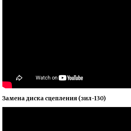
Замена диска сцепления (зил-130)