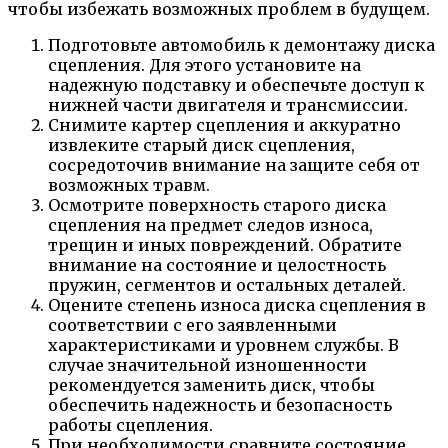
чтобы избежать возможных проблем в будущем.
Подготовьте автомобиль к демонтажу диска
сцепления. Для этого установите на
надежную подставку и обеспечьте доступ к
нижней части двигателя и трансмиссии.
Снимите картер сцепления и аккуратно
извлеките старый диск сцепления,
сосредоточив внимание на защите себя от
возможных травм.
Осмотрите поверхность старого диска
сцепления на предмет следов износа,
трещин и иных повреждений. Обратите
внимание на состояние и целостность
пружин, сегментов и остальных деталей.
Оцените степень износа диска сцепления в
соответствии с его заявленными
характеристиками и уровнем службы. В
случае значительной изношенности
рекомендуется заменить диск, чтобы
обеспечить надежность и безопасность
работы сцепления.
При необходимости сравните состояние