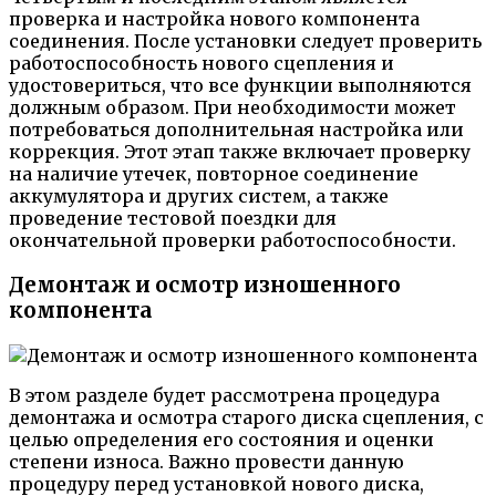
проверка и настройка нового компонента
соединения. После установки следует проверить
работоспособность нового сцепления и
удостовериться, что все функции выполняются
должным образом. При необходимости может
потребоваться дополнительная настройка или
коррекция. Этот этап также включает проверку
на наличие утечек, повторное соединение
аккумулятора и других систем, а также
проведение тестовой поездки для
окончательной проверки работоспособности.
Демонтаж и осмотр изношенного
компонента
В этом разделе будет рассмотрена процедура
демонтажа и осмотра старого диска сцепления, с
целью определения его состояния и оценки
степени износа. Важно провести данную
процедуру перед установкой нового диска,