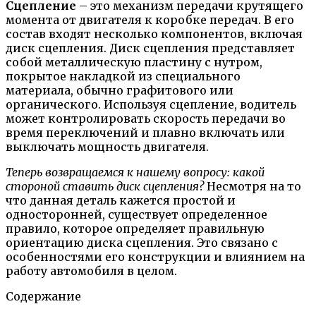
Сцепление
– это механизм передачи крутящего
момента от двигателя к коробке передач. В его
состав входят несколько компонентов, включая
диск сцепления. Диск сцепления представляет
собой металлическую пластину с нутром,
покрытое накладкой из специального
материала, обычно графитового или
органического. Используя сцепление, водитель
может контролировать скорость передачи во
время переключений и плавно включать или
выключать мощность двигателя.
Теперь возвращаемся к нашему вопросу: какой
стороной ставить диск сцепления?
Несмотря на то
что данная деталь кажется простой и
односторонней, существует определенное
правило, которое определяет правильную
ориентацию диска сцепления. Это связано с
особенностями его конструкции и влиянием на
работу автомобиля в целом.
Содержание