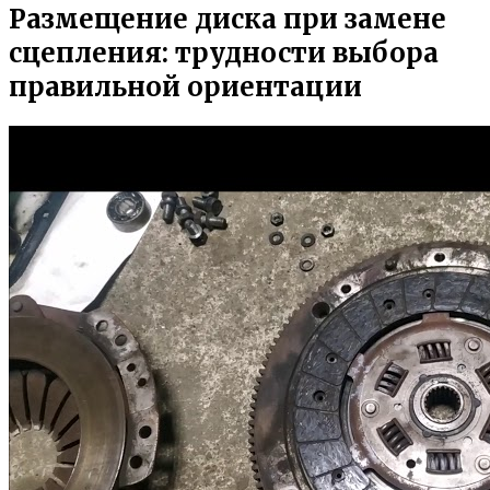
Размещение диска при замене
сцепления: трудности выбора
правильной ориентации