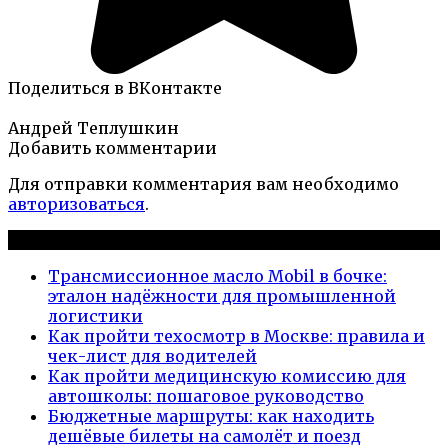
Поделиться в ВКонтакте
Андрей Теплушкин
Добавить комментарии
Для отправки комментария вам необходимо
авторизоваться
.
Новые публикации
Трансмиссионное масло Mobil в бочке:
эталон надёжности для промышленной
логистики
Как пройти техосмотр в Москве: правила и
чек-лист для водителей
Как пройти медицинскую комиссию для
автошколы: пошаговое руководство
Бюджетные маршруты: как находить
дешёвые билеты на самолёт и поезд