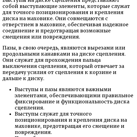
Выступы на диске сцепления представляют
собой выступающие элементы, которые служат
для точного позиционирования и крепления
диска на маховике. Они совмещаются с
отверстием в маховике, обеспечивая надежное
соединение и предотвращая возможные
смещения или повреждения.
Пазы, в свою очередь, являются вырезами или
продольными канавками на диске сцепления.
Они служат для прохождения пальца
выключения сцепления, который отвечает за
передачу усилия от сцепления к корзине и
дальше к диску.
Выступы и пазы являются важными
элементами, обеспечивающими правильное
фиксирование и функциональность диска
сцепления.
Выступы служат для точного
позиционирования и крепления диска на
маховике, предотвращая его смещение и
повреждения.