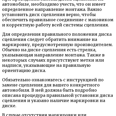
автомобиле, необходимо учесть, что он имеет
определенное направление монтажа. Важно
установить диск сцепления верно, чтобы
обеспечить правильное соединение с маховиком
и корректную работу всей системы сцепления.
Для определения правильного положения диска
сцепления следует обратить внимание на
маркировку, предусмотренную производителем.
Обычно на диске сцепления есть стрелка,
указывающая направление монтажа. Также в
некоторых случаях присутствуют метки или
надписи, указывающие на правильную
ориентацию диска.
Обязательно ознакомьтесь с инструкцией по
замене сцепления для вашего конкретного
автомобиля. В ней должна быть подробно
описана процедура правильной установки диска
сцепления и указано наличие маркировки на
диске.
В случае отсутствия маркировки или