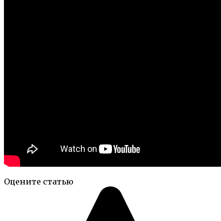
Оцените статью