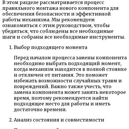
В этом разделе рассматривается процесс
правильного монтажа нового компонента для
обеспечения безопасности и эффективной
работы механизма. Мы рекомендуем
ознакомиться с этим руководством, чтобы
убедиться, что соблюдены все необходимые
шаги и собраны все необходимые инструменты.
Выбор подходящего момента
Перед началом процесса замены компонента
необходимо выбрать подходящий момент,
когда механизм находится в полной стоянке
и отключен от питания. Это поможет
избежать возможности случайных травм и
повреждений. Важно также учесть, что
замена компонента может занять некоторое
время, поэтому рекомендуется найти
подходящее место для работы и иметь
достаточно времени.
Анализ состояния и совместимости