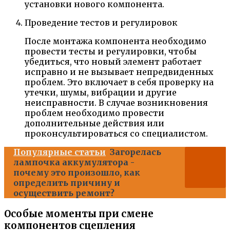
установки нового компонента.
Проведение тестов и регулировок
После монтажа компонента необходимо
провести тесты и регулировки, чтобы
убедиться, что новый элемент работает
исправно и не вызывает непредвиденных
проблем. Это включает в себя проверку на
утечки, шумы, вибрации и другие
неисправности. В случае возникновения
проблем необходимо провести
дополнительные действия или
проконсультироваться со специалистом.
Популярные статьи
Загорелась
лампочка аккумулятора -
почему это произошло, как
определить причину и
осуществить ремонт?
Особые моменты при смене
компонентов сцепления