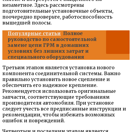
незаметное. Здесь рассмотрены
подготовительные установочные объекты,
поочередно проверьте, работоспособность
вышедшей полосы.
Популярные статьи
Полное
руководство по самостоятельной
замене цепи ГРМ в домашних
условиях без лишних затрат и
специального оборудования
Третьим этапом является установка нового
компонента соединительной системы. Важно
правильно установить новое сцепление и
обеспечить его надежное крепление.
Рекомендуется использовать оригинальные
запчасти, соответствующие требованиям
производителя автомобиля. При установке
следует учесть все предписанные инструкции и
рекомендации, чтобы избежать возможных
ошибок и повреждений.
Четвертым и последним этапом является