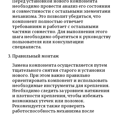
Перед установкой нового компонента
необходимо провести анализ его состояния
и совместимости с остальными элементами
механизма. Это позволит убедиться, что
компонент полностью отвечает
требованиям и работает с остальными
частями совместно. Для выполнения этого
шага необходимо обратиться к руководству
пользователя или консультации
специалиста.
Правильный монтаж
Замена компонента осуществляется путем
тщательного снятия старого и установки
нового. При этом важно правильно
ориентировать компонент и использовать
необходимые инструменты для крепления.
Необходимо следить за уровнем натяжения
и плотности крепления, чтобы избежать
возможных утечек или поломок.
Рекомендуется также проверить
работоспособность механизма после