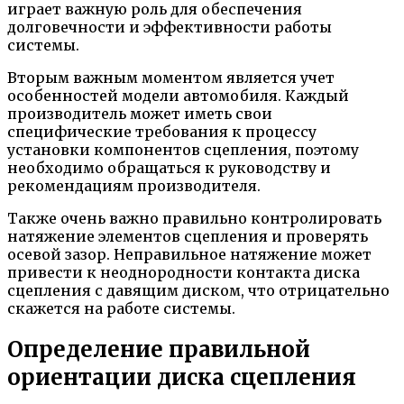
играет важную роль для обеспечения
долговечности и эффективности работы
системы.
Вторым важным моментом является учет
особенностей модели автомобиля. Каждый
производитель может иметь свои
специфические требования к процессу
установки компонентов сцепления, поэтому
необходимо обращаться к руководству и
рекомендациям производителя.
Также очень важно правильно контролировать
натяжение элементов сцепления и проверять
осевой зазор. Неправильное натяжение может
привести к неоднородности контакта диска
сцепления с давящим диском, что отрицательно
скажется на работе системы.
Определение правильной
ориентации диска сцепления