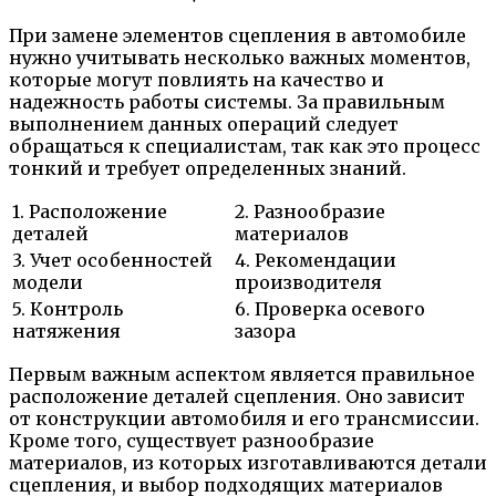
При замене элементов сцепления в автомобиле
нужно учитывать несколько важных моментов,
которые могут повлиять на качество и
надежность работы системы. За правильным
выполнением данных операций следует
обращаться к специалистам, так как это процесс
тонкий и требует определенных знаний.
1. Расположение
2. Разнообразие
деталей
материалов
3. Учет особенностей
4. Рекомендации
модели
производителя
5. Контроль
6. Проверка осевого
натяжения
зазора
Первым важным аспектом является правильное
расположение деталей сцепления. Оно зависит
от конструкции автомобиля и его трансмиссии.
Кроме того, существует разнообразие
материалов, из которых изготавливаются детали
сцепления, и выбор подходящих материалов