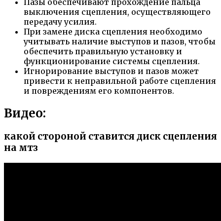
Пазы обеспечивают прохождение пальца
выключения сцепления, осуществляющего
передачу усилия.
При замене диска сцепления необходимо
учитывать наличие выступов и пазов, чтобы
обеспечить правильную установку и
функционирование системы сцепления.
Игнорирование выступов и пазов может
привести к неправильной работе сцепления
и повреждениям его компонентов.
Видео:
какой стороной ставится диск сцепления
на мтз