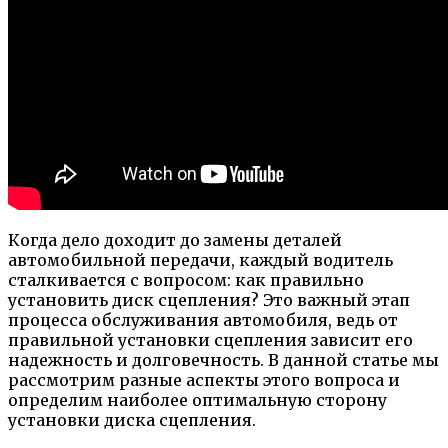
Когда дело доходит до замены деталей
автомобильной передачи, каждый водитель
сталкивается с вопросом: как правильно
установить диск сцепления? Это важный этап
процесса обслуживания автомобиля, ведь от
правильной установки сцепления зависит его
надежность и долговечность. В данной статье мы
рассмотрим разные аспекты этого вопроса и
определим наиболее оптимальную сторону
установки диска сцепления.