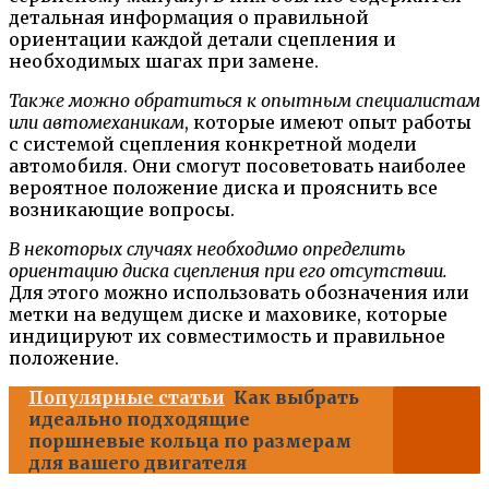
детальная информация о правильной
ориентации каждой детали сцепления и
необходимых шагах при замене.
Также можно обратиться к опытным специалистам
или автомеханикам
, которые имеют опыт работы
с системой сцепления конкретной модели
автомобиля. Они смогут посоветовать наиболее
вероятное положение диска и прояснить все
возникающие вопросы.
В некоторых случаях необходимо определить
ориентацию диска сцепления при его отсутствии.
Для этого можно использовать обозначения или
метки на ведущем диске и маховике, которые
индицируют их совместимость и правильное
положение.
Популярные статьи
Как выбрать
идеально подходящие
поршневые кольца по размерам
для вашего двигателя