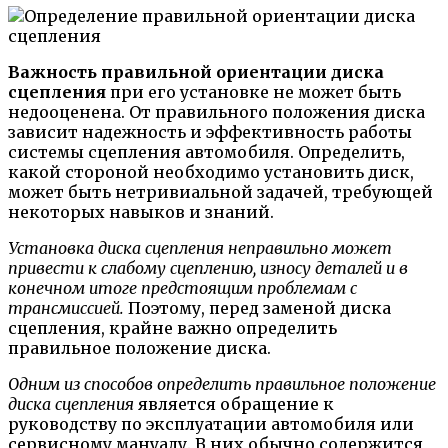
Важность правильной ориентации диска
сцепления
при его установке не может быть
недооценена. От правильного положения диска
зависит надежность и эффективность работы
системы сцепления автомобиля. Определить,
какой стороной необходимо установить диск,
может быть нетривиальной задачей, требующей
некоторых навыков и знаний.
Установка диска сцепления неправильно может
привести к слабому сцеплению, износу деталей и в
конечном итоге предстоящим проблемам с
трансмиссией.
Поэтому, перед заменой диска
сцепления, крайне важно определить
правильное положение диска.
Одним из способов определить правильное положение
диска сцепления
является обращение к
руководству по эксплуатации автомобиля или
сервисному мануалу. В них обычно содержится