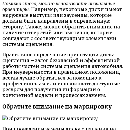
Помимо этого, можно использовать визуальные
ориентиры.
Например, некоторые диски имеют
наружные выступы или заусенцы, которые
должны быть направлены в определенную
сторону. Также, можно обратить внимание на
наличие отверстий или выступов, которые
совпадают с соответствующими элементами
системы сцепления.
Правильное определение ориентации диска
сцепления – залог безопасной и эффективной
работы частей системы сцепления автомобиля.
При неуверенности в правильном положении,
всегда лучше обратиться за помощью к
профессионалам или использовать доступные
ресурсы для получения информации о
конкретной модели и процессах замены.
Обратите внимание на маркировку
При проведении замены диска сцепления на