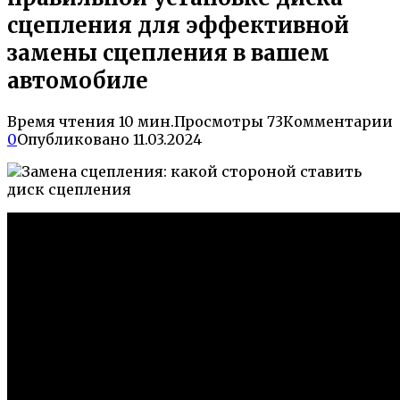
сцепления для эффективной
замены сцепления в вашем
автомобиле
Время чтения
10 мин.
Просмотры
73
Комментарии
0
Опубликовано
11.03.2024