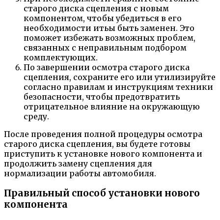
старого диска сцепления с новым
компонентом, чтобы убедиться в его
необходимости итьы быть заменен. Это
поможет избежать возможных проблем,
связанных с неправильным подбором
комплектующих.
По завершении осмотра старого диска
сцепления, сохраните его или утилизируйте
согласно правилам и инструкциям техники
безопасности, чтобы предотвратить
отрицательное влияние на окружающую
среду.
После проведения полной процедуры осмотра
старого диска сцепления, вы будете готовы
приступить к установке нового компонента и
продолжить замену сцепления для
нормализации работы автомобиля.
Правильный способ установки нового
компонента