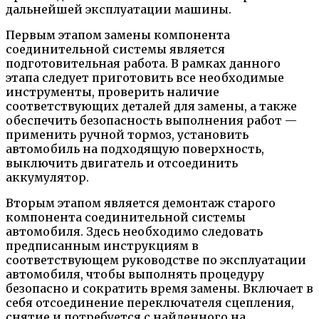
дальнейшей эксплуатации машины.
Первым этапом замены компонента
соединительной системы является
подготовительная работа. В рамках данного
этапа следует приготовить все необходимые
инструменты, проверить наличие
соответствующих деталей для замены, а также
обеспечить безопасность выполнения работ —
применить ручной тормоз, установить
автомобиль на подходящую поверхность,
выключить двигатель и отсоединить
аккумулятор.
Вторым этапом является демонтаж старого
компонента соединительной системы
автомобиля. Здесь необходимо следовать
предписанным инструкциям в
соответствующем руководстве по эксплуатации
автомобиля, чтобы выполнять процедуру
безопасно и сократить время замены. Включает в
себя отсоединение переключателя сцепления,
снятие и потребуется с найденного на