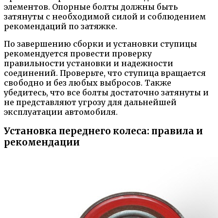
элементов. Опорные болты должны быть
затянуты с необходимой силой и соблюдением
рекомендаций по затяжке.
По завершению сборки и установки ступицы
рекомендуется провести проверку
правильности установки и надежности
соединений. Проверьте, что ступица вращается
свободно и без любых выбросов. Также
убедитесь, что все болты достаточно затянуты и
не представляют угрозу для дальнейшей
эксплуатации автомобиля.
Установка переднего колеса: правила и
рекомендации