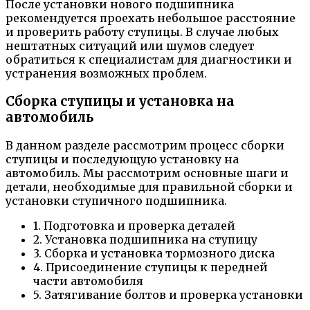
После установки нового подшипника
рекомендуется проехать небольшое расстояние
и проверить работу ступицы. В случае любых
нештатных ситуаций или шумов следует
обратиться к специалистам для диагностики и
устранения возможных проблем.
Сборка ступицы и установка на
автомобиль
В данном разделе рассмотрим процесс сборки
ступицы и последующую установку на
автомобиль. Мы рассмотрим основные шаги и
детали, необходимые для правильной сборки и
установки ступичного подшипника.
1. Подготовка и проверка деталей
2. Установка подшипника на ступицу
3. Сборка и установка тормозного диска
4. Присоединение ступицы к передней
части автомобиля
5. Затягивание болтов и проверка установки