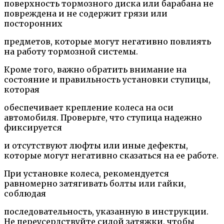
поверхность тормозного диска или барабана не
повреждена и не содержит грязи или
посторонних
предметов, которые могут негативно повлиять
на работу тормозной системы.
Кроме того, важно обратить внимание на
состояние и правильность установки ступицы,
которая
обеспечивает крепление колеса на оси
автомобиля. Проверьте, что ступица надежно
фиксируется
и отсутствуют люфты или иные дефекты,
которые могут негативно сказаться на ее работе.
При установке колеса, рекомендуется
равномерно затягивать болты или гайки,
соблюдая
последовательность, указанную в инструкции.
Не переусердствуйте силой затяжки, чтобы