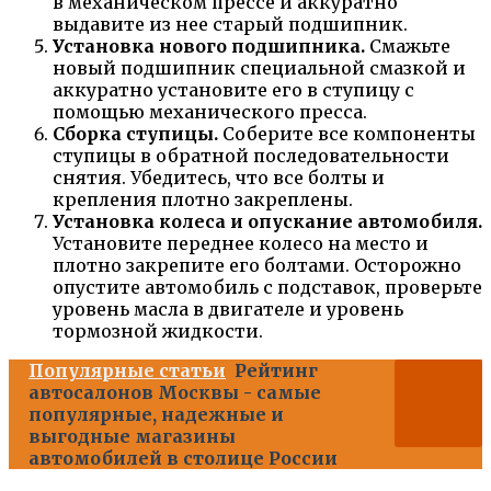
в механическом прессе и аккуратно
выдавите из нее старый подшипник.
Установка нового подшипника.
Смажьте
новый подшипник специальной смазкой и
аккуратно установите его в ступицу с
помощью механического пресса.
Сборка ступицы.
Соберите все компоненты
ступицы в обратной последовательности
снятия. Убедитесь, что все болты и
крепления плотно закреплены.
Установка колеса и опускание автомобиля.
Установите переднее колесо на место и
плотно закрепите его болтами. Осторожно
опустите автомобиль с подставок, проверьте
уровень масла в двигателе и уровень
тормозной жидкости.
Популярные статьи
Рейтинг
автосалонов Москвы - самые
популярные, надежные и
выгодные магазины
автомобилей в столице России