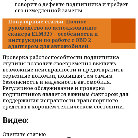
говорит о дефекте подшипника и требует
его немедленной замены.
Популярные статьи
Полное
руководство по использованию
сканера ELM327 - особенности и
инструкции по работе с OBD 2
адаптером для автомобилей
Проверка работоспособности подшипника
ступицы позволит своевременно выявить
возможные неисправности и предотвратить
серьезные поломки, повышая тем самым
безопасность и надежность автомобиля.
Регулярное обслуживание и проверка
подшипников является важным фактором для
поддержания исправности транспортного
средства в хорошем техническом состоянии.
Видео:
Оцените статью