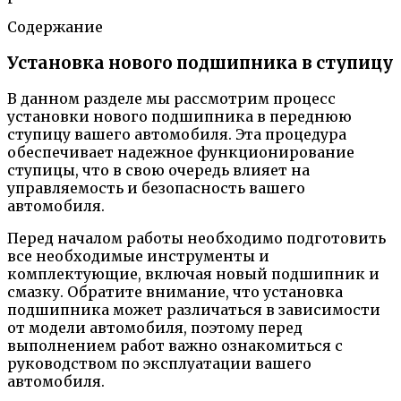
Содержание
Установка нового подшипника в ступицу
В данном разделе мы рассмотрим процесс
установки нового подшипника в переднюю
ступицу вашего автомобиля. Эта процедура
обеспечивает надежное функционирование
ступицы, что в свою очередь влияет на
управляемость и безопасность вашего
автомобиля.
Перед началом работы необходимо подготовить
все необходимые инструменты и
комплектующие, включая новый подшипник и
смазку. Обратите внимание, что установка
подшипника может различаться в зависимости
от модели автомобиля, поэтому перед
выполнением работ важно ознакомиться с
руководством по эксплуатации вашего
автомобиля.