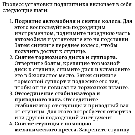
Процесс установки подшипника включает в себя
следующие шаги:
Поднятие автомобиля и снятие колеса.
Для
этого воспользуйтесь подходящим
инструментом, поднимите переднюю часть
автомобиля и установите его на подставки.
Затем снимите переднее колесо, чтобы
получить доступ к ступице.
Снятие тормозного диска и суппорта.
Отверните болты, крепящие тормозной
диск к ступице, снимите диск и установите
его в безопасное место. Затем снимите
тормозной суппорт и подвесьте его так,
чтобы он не повисал на тормозном шланге.
Отсоединение стабилизатора и
приводного вала.
Отсоедините
стабилизатор от ступицы и приводный вал
от ступицы. Для этого потребуется отвертка
или другой подходящий инструмент.
Снятие ступицы с помощью
механического пресса.
Закрепите ступицу