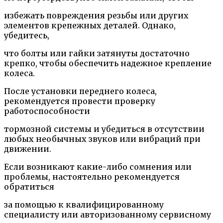
избежать повреждения резьбы или других
элементов крепежных деталей. Однако,
убедитесь,
что болты или гайки затянуты достаточно
крепко, чтобы обеспечить надежное крепление
колеса.
После установки переднего колеса,
рекомендуется провести проверку
работоспособности
тормозной системы и убедиться в отсутствии
любых необычных звуков или вибраций при
движении.
Если возникают какие-либо сомнения или
проблемы, настоятельно рекомендуется
обратиться
за помощью к квалифицированному
специалисту или авторизованному сервисному