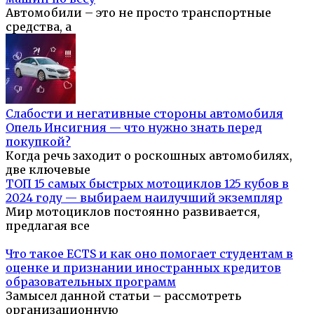
Автомобили – это не просто транспортные
средства, а
Слабости и негативные стороны автомобиля
Опель Инсигния — что нужно знать перед
покупкой?
Когда речь заходит о роскошных автомобилях,
две ключевые
ТОП 15 самых быстрых мотоциклов 125 кубов в
2024 году — выбираем наилучший экземпляр
Мир мотоциклов постоянно развивается,
предлагая все
Что такое ECTS и как оно помогает студентам в
оценке и признании иностранных кредитов
образовательных программ
Замысел данной статьи – рассмотреть
организационную