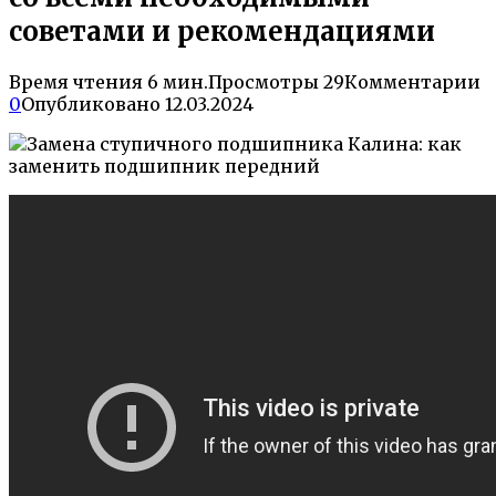
советами и рекомендациями
Время чтения
6 мин.
Просмотры
29
Комментарии
0
Опубликовано
12.03.2024