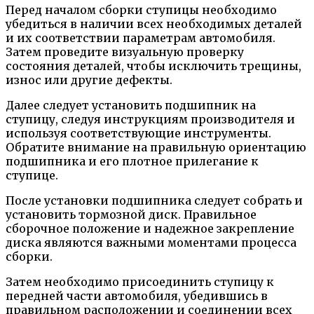
Перед началом сборки ступицы необходимо
убедиться в наличии всех необходимых деталей
и их соответствии параметрам автомобиля.
Затем проведите визуальную проверку
состояния деталей, чтобы исключить трещины,
износ или другие дефекты.
Далее следует установить подшипник на
ступицу, следуя инструкциям производителя и
используя соответствующие инструменты.
Обратите внимание на правильную ориентацию
подшипника и его плотное прилегание к
ступице.
После установки подшипника следует собрать и
установить тормозной диск. Правильное
сборочное положение и надежное закрепление
диска являются важными моментами процесса
сборки.
Затем необходимо присоединить ступицу к
передней части автомобиля, убедившись в
правильном расположении и соединении всех