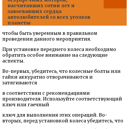
насчитавших сотни лет и
завоевавших сердца
автолюбителей со всех уголков
планеты
чтобы быть уверенным в правильном
проведении данного мероприятия.
При установке переднего колеса необходимо
обратить особое внимание на следующие
аспекты.
Во-первых, убедитесь, что колесные болты или
гайки аккуратно отворачиваются и
затягиваются
в соответствии с рекомендациями
производителя. Используйте соответствующий
ключ или гаечный
ключ для выполнения этих операций. Во-
вторых, перед установкой колеса убедитесь, что