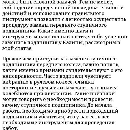
может быть сложной задачей. Тем не менее,
соблюдение определенной последовательности
действий и использование правильного
инструмента позволит с легкостью осуществить
процедуру замены переднего ступичного
подшипника. Какие именно шаги и
инструменты надо использовать, чтобы успешно
заменить подшипник у Калины, рассмотрим в
этой статье.
Прежде чем приступить к замене ступичного
подшипника переднего колеса, важно понять,
какие именно признаки свидетельствуют о его
неисправности. Часто водители чувствуют
вибрацию в рулевом колесе, слышат
посторонние шумы или замечают, что колеса
колеблются при движении. Такие признаки
могут говорить о необходимости провести
замену ступичного подшипника. До начала
работы необходимо приобрести подходящий
подшипник и убедиться, что у вас есть все
необходимые инструменты для проведения
работ.