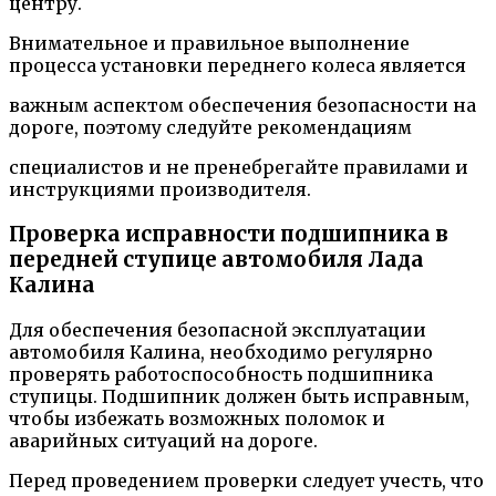
центру.
Внимательное и правильное выполнение
процесса установки переднего колеса является
важным аспектом обеспечения безопасности на
дороге, поэтому следуйте рекомендациям
специалистов и не пренебрегайте правилами и
инструкциями производителя.
Проверка исправности подшипника в
передней ступице автомобиля Лада
Калина
Для обеспечения безопасной эксплуатации
автомобиля Калина, необходимо регулярно
проверять работоспособность подшипника
ступицы. Подшипник должен быть исправным,
чтобы избежать возможных поломок и
аварийных ситуаций на дороге.
Перед проведением проверки следует учесть, что