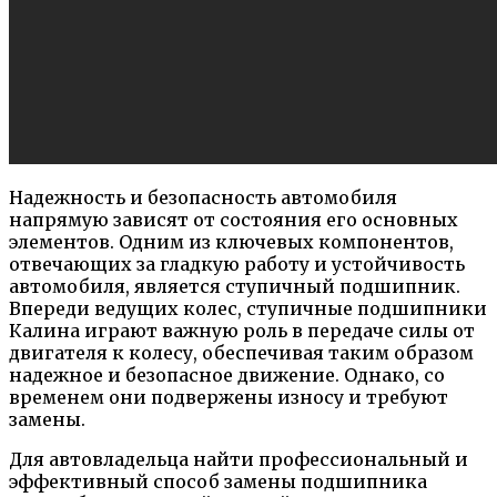
Надежность и безопасность автомобиля
напрямую зависят от состояния его основных
элементов. Одним из ключевых компонентов,
отвечающих за гладкую работу и устойчивость
автомобиля, является ступичный подшипник.
Впереди ведущих колес, ступичные подшипники
Калина играют важную роль в передаче силы от
двигателя к колесу, обеспечивая таким образом
надежное и безопасное движение. Однако, со
временем они подвержены износу и требуют
замены.
Для автовладельца найти профессиональный и
эффективный способ замены подшипника