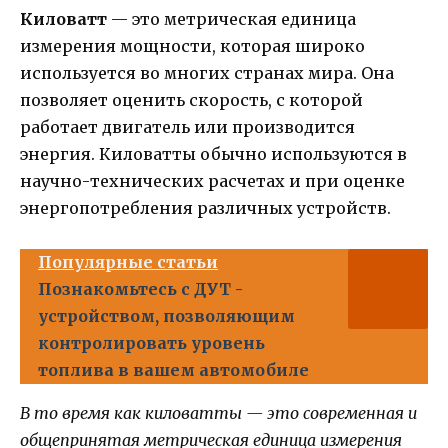
Киловатт
— это метрическая единица
измерения мощности, которая широко
используется во многих странах мира. Она
позволяет оценить скорость, с которой
работает двигатель или производится
энергия. Киловатты обычно используются в
научно-технических расчетах и при оценке
энергопотребления различных устройств.
Популярные статьи
Познакомьтесь с ДУТ -
устройством, позволяющим
контролировать уровень
топлива в вашем автомобиле
В то время как киловатты — это современная и
общепринятая метрическая единица измерения