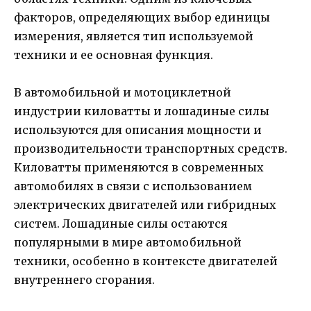
факторов, определяющих выбор единицы
измерения, является тип используемой
техники и ее основная функция.
В автомобильной и мотоциклетной
индустрии киловатты и лошадиные силы
используются для описания мощности и
производительности транспортных средств.
Киловатты применяются в современных
автомобилях в связи с использованием
электрических двигателей или гибридных
систем. Лошадиные силы остаются
популярными в мире автомобильной
техники, особенно в контексте двигателей
внутреннего сгорания.