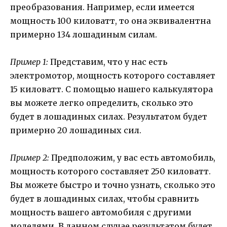
преобразования. Например, если имеется
мощность 100 киловатт, то она эквивалентна
примерно 134 лошадиным силам.
Пример 1:
Представим, что у нас есть
электромотор, мощность которого составляет
15 киловатт. С помощью нашего калькулятора
вы можете легко определить, сколько это
будет в лошадиных силах. Результатом будет
примерно 20 лошадиных сил.
Пример 2:
Предположим, у вас есть автомобиль,
мощность которого составляет 250 киловатт.
Вы можете быстро и точно узнать, сколько это
будет в лошадиных силах, чтобы сравнить
мощность вашего автомобиля с другими
моделями. В данном случае результатом будет