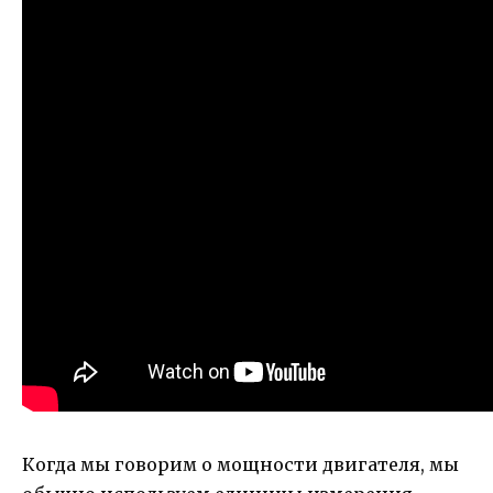
Когда мы говорим о мощности двигателя, мы