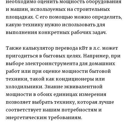
необходимо оценить мощность оборудования
и машин, используемых на строительных
площадках. С его помощью можно определить,
какую технику нужно использовать для
выполнения конкретных рабочих задач.
Также калькулятор перевода кВт в л.с. может
пригодиться в бытовых целях. Например, при
выборе электроинструмента для домашних
работ или при оценке мощности бытовой
техники, такой как кондиционеры или
холодильники. Знание эквивалентной
мощности в обоих единицах измерения
позволяет выбрать технику, которая лучше
соответствует нашим потребностям и
энергетическим требованиям.