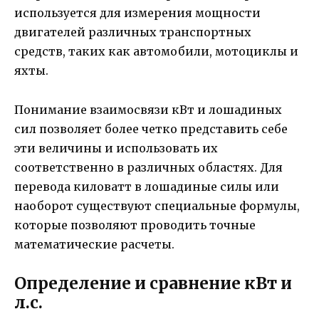
используется для измерения мощности
двигателей различных транспортных
средств, таких как автомобили, мотоциклы и
яхты.
Понимание взаимосвязи кВт и лошадиных
сил позволяет более четко представить себе
эти величины и использовать их
соответственно в различных областях. Для
перевода киловатт в лошадиные силы или
наоборот существуют специальные формулы,
которые позволяют проводить точные
математические расчеты.
Определение и сравнение кВт и
л.с.