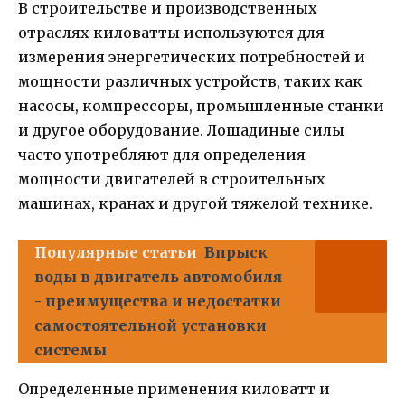
В строительстве и производственных
отраслях киловатты используются для
измерения энергетических потребностей и
мощности различных устройств, таких как
насосы, компрессоры, промышленные станки
и другое оборудование. Лошадиные силы
часто употребляют для определения
мощности двигателей в строительных
машинах, кранах и другой тяжелой технике.
Популярные статьи
Впрыск
воды в двигатель автомобиля
- преимущества и недостатки
самостоятельной установки
системы
Определенные применения киловатт и