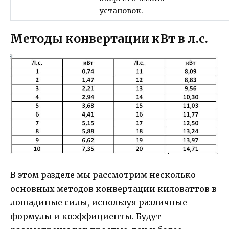
установок.
Методы конвертации кВт в л.с.
В этом разделе мы рассмотрим несколько
основных методов конвертации киловаттов в
лошадиные силы, используя различные
формулы и коэффициенты. Будут