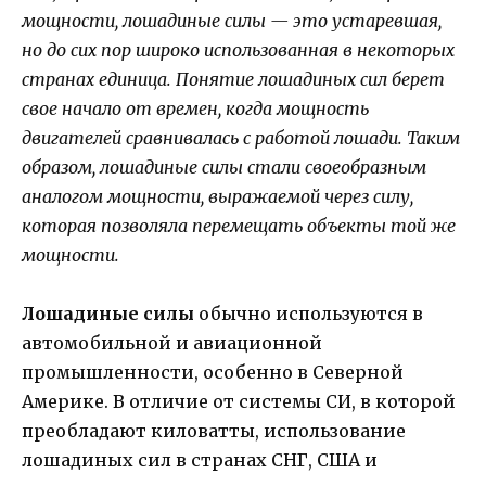
мощности, лошадиные силы — это устаревшая,
но до сих пор широко использованная в некоторых
странах единица. Понятие лошадиных сил берет
свое начало от времен, когда мощность
двигателей сравнивалась с работой лошади. Таким
образом, лошадиные силы стали своеобразным
аналогом мощности, выражаемой через силу,
которая позволяла перемещать объекты той же
мощности.
Лошадиные силы
обычно используются в
автомобильной и авиационной
промышленности, особенно в Северной
Америке. В отличие от системы СИ, в которой
преобладают киловатты, использование
лошадиных сил в странах СНГ, США и