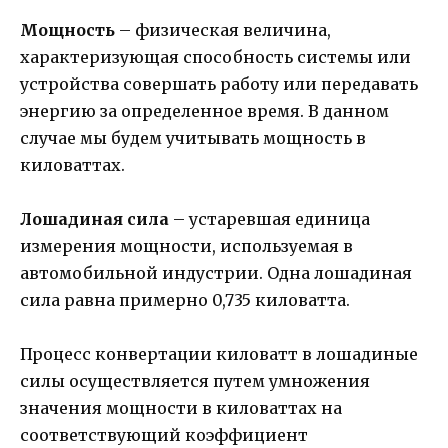
Мощность
– физическая величина,
характеризующая способность системы или
устройства совершать работу или передавать
энергию за определенное время. В данном
случае мы будем учитывать мощность в
киловаттах.
Лошадиная сила
– устаревшая единица
измерения мощности, используемая в
автомобильной индустрии. Одна лошадиная
сила равна примерно 0,735 киловатта.
Процесс конвертации киловатт в лошадиные
силы осуществляется путем умножения
значения мощности в киловаттах на
соответствующий коэффициент