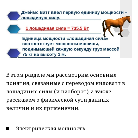
В этом разделе мы рассмотрим основные
понятия, связанные с переводом киловатт в
лошадиные силы (и наоборот), а также
расскажем о физической сути данных
величин и их применении.
Электрическая мощность