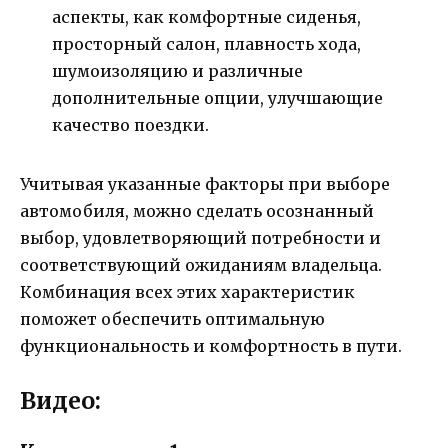
аспекты, как комфортные сиденья,
просторный салон, плавность хода,
шумоизоляцию и различные
дополнительные опции, улучшающие
качество поездки.
Учитывая указанные факторы при выборе
автомобиля, можно сделать осознанный
выбор, удовлетворяющий потребности и
соответствующий ожиданиям владельца.
Комбинация всех этих характеристик
поможет обеспечить оптимальную
функциональность и комфортность в пути.
Видео: