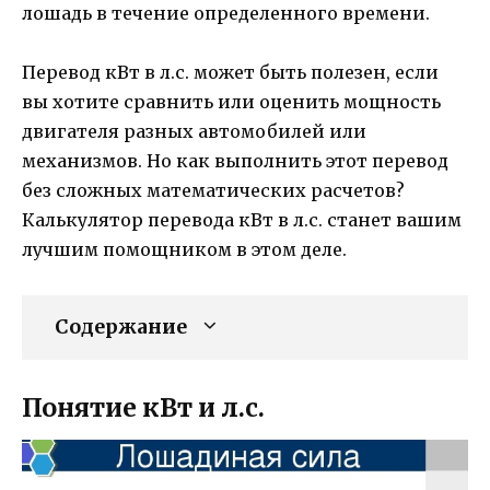
лошадь в течение определенного времени.
Перевод кВт в л.с. может быть полезен, если
вы хотите сравнить или оценить мощность
двигателя разных автомобилей или
механизмов. Но как выполнить этот перевод
без сложных математических расчетов?
Калькулятор перевода кВт в л.с. станет вашим
лучшим помощником в этом деле.
Содержание
Понятие кВт и л.с.