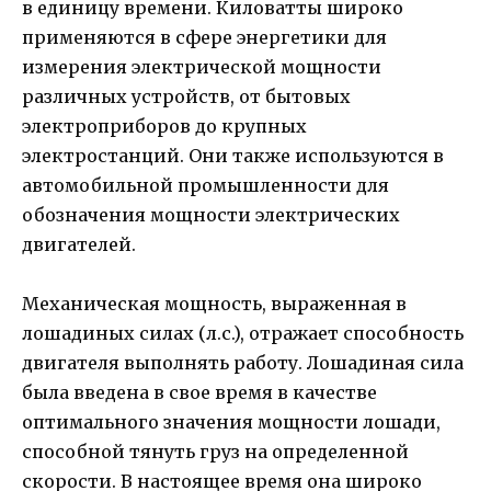
в единицу времени. Киловатты широко
применяются в сфере энергетики для
измерения электрической мощности
различных устройств, от бытовых
электроприборов до крупных
электростанций. Они также используются в
автомобильной промышленности для
обозначения мощности электрических
двигателей.
Механическая мощность, выраженная в
лошадиных силах (л.с.), отражает способность
двигателя выполнять работу. Лошадиная сила
была введена в свое время в качестве
оптимального значения мощности лошади,
способной тянуть груз на определенной
скорости. В настоящее время она широко