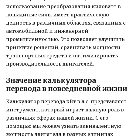
использование преобразования киловатт в
лошадиные силы имеет практическую
ценность в различных областях, связанных с
автомобильной и инженерной
промышленностью. Это позволяет улучшить
принятие решений, сравнивать мощности
транспортных средств и оптимизировать
производительность двигателей.
Значение калькулятора
перевода в повседневной жизни
Калькулятор перевода кВт в л.с. представляет
инструмент, который играет важную роль в
различных сферах нашей жизни. С его
помощью мы можем узнать эквивалентную
мощность двигателя в разных единицах