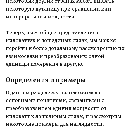
некоторых других странах может вызвать
некоторую путаницу при сравнении или
интерпретации мощности.
Теперь, имея общее представление о
киловаттах и лошадиных силах, мы можем
перейти к более детальному рассмотрению их
взаимосвязи и преобразованию одной
единицы измерения в другую.
Определения и примеры
В данном разделе мы познакомимся с
основными понятиями, связанными с
преобразованием единиц мощности от
киловатт к лошадиным силам, и рассмотрим
некоторые примеры для наглядности.