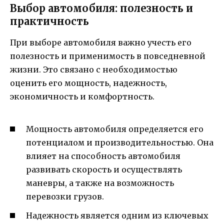
Выбор автомобиля: полезность и
практичность
При выборе автомобиля важно учесть его
полезность и применимость в повседневной
жизни. Это связано с необходимостью
оценить его мощность, надежность,
экономичность и комфортность.
Мощность автомобиля определяется его
потенциалом и производительностью. Она
влияет на способность автомобиля
развивать скорость и осуществлять
маневры, а также на возможность
перевозки грузов.
Надежность является одним из ключевых