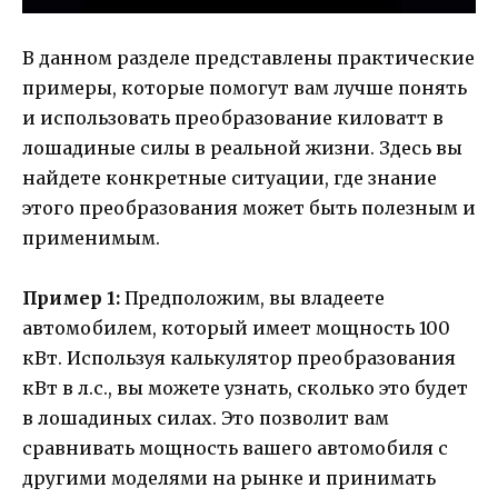
В данном разделе представлены практические
примеры, которые помогут вам лучше понять
и использовать преобразование киловатт в
лошадиные силы в реальной жизни. Здесь вы
найдете конкретные ситуации, где знание
этого преобразования может быть полезным и
применимым.
Пример 1:
Предположим, вы владеете
автомобилем, который имеет мощность 100
кВт. Используя калькулятор преобразования
кВт в л.с., вы можете узнать, сколько это будет
в лошадиных силах. Это позволит вам
сравнивать мощность вашего автомобиля с
другими моделями на рынке и принимать