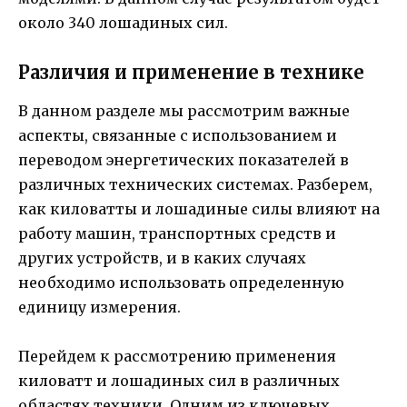
около 340 лошадиных сил.
Различия и применение в технике
В данном разделе мы рассмотрим важные
аспекты, связанные с использованием и
переводом энергетических показателей в
различных технических системах. Разберем,
как киловатты и лошадиные силы влияют на
работу машин, транспортных средств и
других устройств, и в каких случаях
необходимо использовать определенную
единицу измерения.
Перейдем к рассмотрению применения
киловатт и лошадиных сил в различных
областях техники. Одним из ключевых