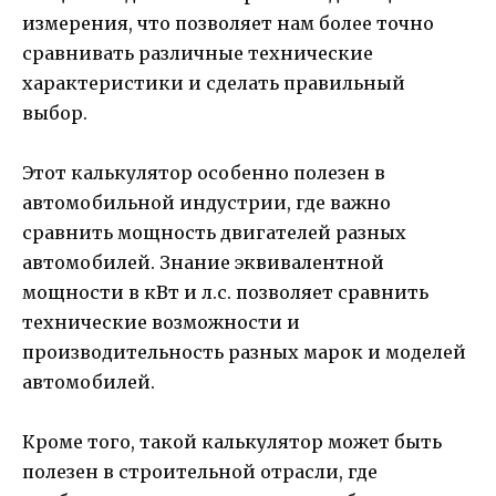
измерения, что позволяет нам более точно
сравнивать различные технические
характеристики и сделать правильный
выбор.
Этот калькулятор особенно полезен в
автомобильной индустрии, где важно
сравнить мощность двигателей разных
автомобилей. Знание эквивалентной
мощности в кВт и л.с. позволяет сравнить
технические возможности и
производительность разных марок и моделей
автомобилей.
Кроме того, такой калькулятор может быть
полезен в строительной отрасли, где