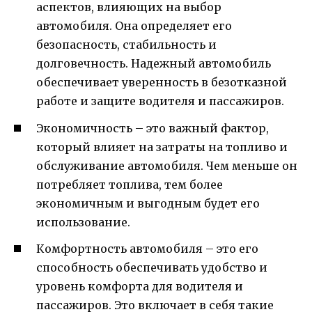
аспектов, влияющих на выбор
автомобиля. Она определяет его
безопасность, стабильность и
долговечность. Надежный автомобиль
обеспечивает уверенность в безотказной
работе и защите водителя и пассажиров.
Экономичность – это важный фактор,
который влияет на затраты на топливо и
обслуживание автомобиля. Чем меньше он
потребляет топлива, тем более
экономичным и выгодным будет его
использование.
Комфортность автомобиля – это его
способность обеспечивать удобство и
уровень комфорта для водителя и
пассажиров. Это включает в себя такие