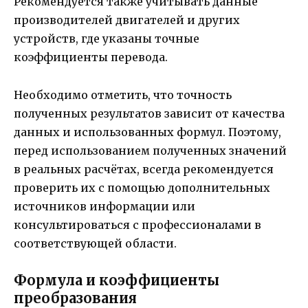
Рекомендуется также учитывать данные
производителей двигателей и других
устройств, где указаны точные
коэффициенты перевода.
Необходимо отметить, что точность
полученных результатов зависит от качества
данных и использованных формул. Поэтому,
перед использованием полученных значений
в реальных расчётах, всегда рекомендуется
проверить их с помощью дополнительных
источников информации или
консультироваться с профессионалами в
соответствующей области.
Формула и коэффициенты
преобразования