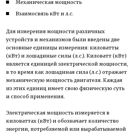
Механическая мощность
Взаимосвязь кВт и л.с.
Для измерения мощности различных
устройств и механизмов были введены две
основные единицы измерения: киловатты
(кВт) и лошадиные силы (л.с.). Киловатт (кВт)
является единицей электрической мощности,
в то время как лошадиная сила (л.с.) отражает
механическую мощность двигателя. Каждая
из этих единиц имеет свою физическую суть
и способ применения.
Электрическая мощность измеряется в
киловаттах (кВт) и обозначает количество
энергии, потребляемой или вырабатываемой