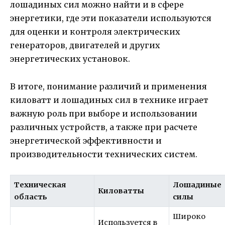
лошадиных сил можно найти и в сфере
энергетики, где эти показатели используются
для оценки и контроля электрических
генераторов, двигателей и других
энергетических установок.
В итоге, понимание различий и применения
киловатт и лошадиных сил в технике играет
важную роль при выборе и использовании
различных устройств, а также при расчете
энергетической эффективности и
производительности технических систем.
Техническая
Лошадиные
Киловатты
область
силы
Широко
Используется в