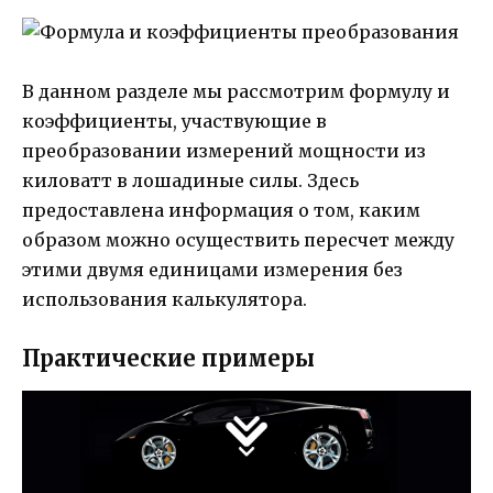
В данном разделе мы рассмотрим формулу и
коэффициенты, участвующие в
преобразовании измерений мощности из
киловатт в лошадиные силы. Здесь
предоставлена информация о том, каким
образом можно осуществить пересчет между
этими двумя единицами измерения без
использования калькулятора.
Практические примеры