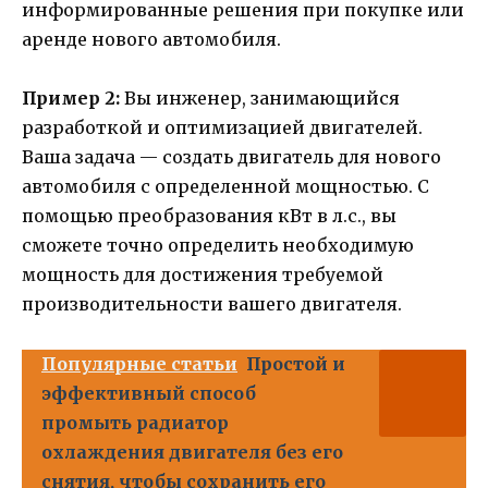
информированные решения при покупке или
аренде нового автомобиля.
Пример 2:
Вы инженер, занимающийся
разработкой и оптимизацией двигателей.
Ваша задача — создать двигатель для нового
автомобиля с определенной мощностью. С
помощью преобразования кВт в л.с., вы
сможете точно определить необходимую
мощность для достижения требуемой
производительности вашего двигателя.
Популярные статьи
Простой и
эффективный способ
промыть радиатор
охлаждения двигателя без его
снятия, чтобы сохранить его