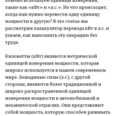
обычно используем единицы измерения,
такие как «кВт» и «л.с.». Но что происходит,
когда нам нужно перевести одну единицу
мощности в другую? В это статье мы
рассмотрим калькулятор перевода кВт в л.с. и
узнаем, как выполнить эту операцию без
труда.
Киловатты (кВт) являются метрической
единицей измерения мощности, которая
широко используется в нашем современном
мире. Лошадиные силы (л.с.), с другой
стороны, являются более традиционной и
широко распространенной единицей
измерения мощности в автомобильной и
механической отраслях. Они представляют
собой мощность, которую способен развивать