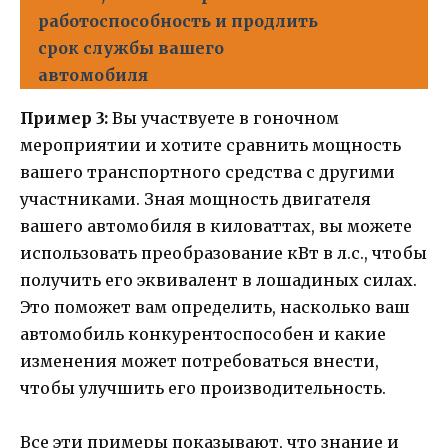
работоспособность и продлить
срок службы вашего
автомобиля
Пример 3:
Вы участвуете в гоночном
мероприятии и хотите сравнить мощность
вашего транспортного средства с другими
участниками. Зная мощность двигателя
вашего автомобиля в киловаттах, вы можете
использовать преобразование кВт в л.с., чтобы
получить его эквивалент в лошадиных силах.
Это поможет вам определить, насколько ваш
автомобиль конкурентоспособен и какие
изменения может потребоваться внести,
чтобы улучшить его производительность.
Все эти примеры показывают, что знание и