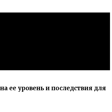
а ее уровень и последствия для