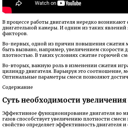
В процессе работы двигателя нередко возникаю
двигательной камеры. И одним из таких явлений
факторов.
Во-первых, одной из причин повышения сжатия м
быть вызвано, например, увеличением скорости 
плотностью. В таких условиях сжатие горючей см
Во-вторых, важную роль в изменении сжатия игра
цилиндр двигателя. Варьируя это соотношение, м
Оптимальные параметры смеси позволяют достич
Содержание
Суть необходимости увеличения 
Эффективное функционирование двигателя во мн
газов способствует увеличению плотности смеси 
свойство определяет эффективность двигателя и