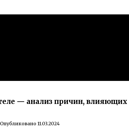
еле — анализ причин, влияющих н
Опубликовано
11.03.2024