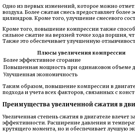
Одно из первых изменений, которое можно отмет
воздуха. Более сжатая смесь предоставляет боле
цилиндров. Кроме того, улучшение смесевого сос
Кроме того, повышение компрессии также способ
сильное сжатие на верхней точке хода поршня, 
Также это обеспечивает улучшенную отзывчивост
Плюсы увеличения компрессии
Более эффективное сгорание
Повышенная мощность при одинаковом объеме д
Улучшенная экономичность
Таким образом, повышение компрессии в двигател
подхода и учета всех факторов, связанных с кон
Преимущества увеличенной сжатия в дви
Увеличенная степень сжатия в двигателе влечет 
эффективности. Расширение давления и температ
крутящего момента, но и обеспечивает лучшую эк